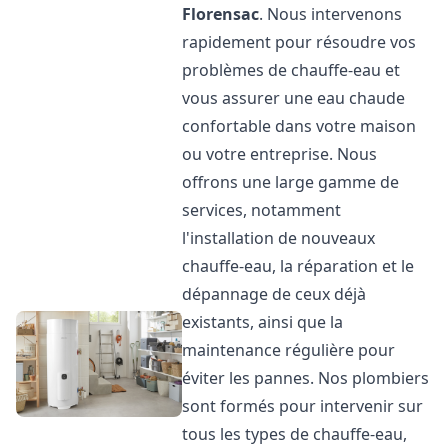
Florensac
. Nous intervenons
rapidement pour résoudre vos
problèmes de chauffe-eau et
vous assurer une eau chaude
confortable dans votre maison
ou votre entreprise. Nous
offrons une large gamme de
services, notamment
l'installation de nouveaux
chauffe-eau, la réparation et le
dépannage de ceux déjà
existants, ainsi que la
maintenance régulière pour
éviter les pannes. Nos plombiers
sont formés pour intervenir sur
tous les types de chauffe-eau,