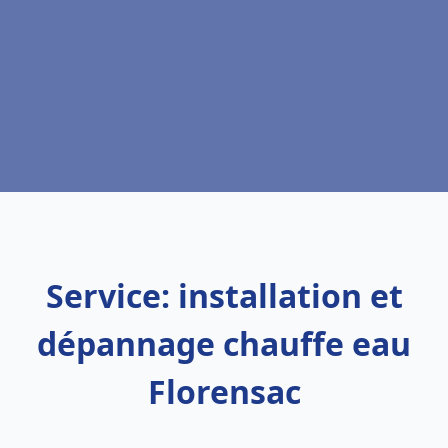
Service: installation et
dépannage chauffe eau
Florensac