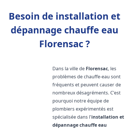
Besoin de installation et
dépannage chauffe eau
Florensac ?
Dans la ville de
Florensac
, les
problèmes de chauffe-eau sont
fréquents et peuvent causer de
nombreux désagréments. C'est
pourquoi notre équipe de
plombiers expérimentés est
spécialisée dans l'
installation et
dépannage chauffe eau