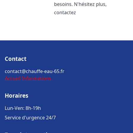
besoins. N'hésitez plus,
contactez
Contact
contact@chauffe-eau-65.fr
Accueil
Informations
Horaires
Lun-Ven: 8h-19h
Service d'urgence 24/7