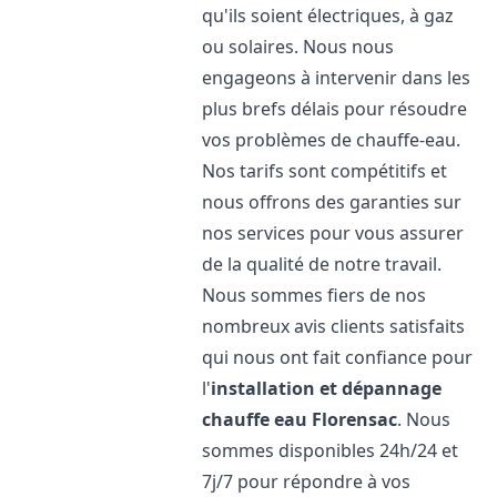
qu'ils soient électriques, à gaz
ou solaires. Nous nous
engageons à intervenir dans les
plus brefs délais pour résoudre
vos problèmes de chauffe-eau.
Nos tarifs sont compétitifs et
nous offrons des garanties sur
nos services pour vous assurer
de la qualité de notre travail.
Nous sommes fiers de nos
nombreux avis clients satisfaits
qui nous ont fait confiance pour
l'
installation et dépannage
chauffe eau
Florensac
. Nous
sommes disponibles 24h/24 et
7j/7 pour répondre à vos