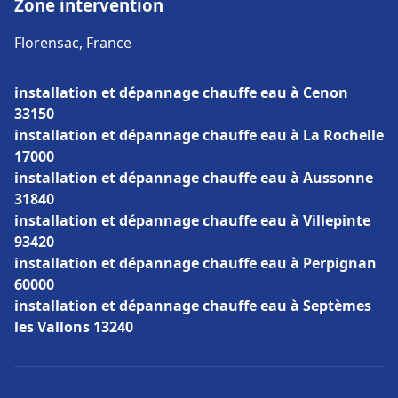
Zone intervention
Florensac, France
installation et dépannage chauffe eau à Cenon
33150
installation et dépannage chauffe eau à La Rochelle
17000
installation et dépannage chauffe eau à Aussonne
31840
installation et dépannage chauffe eau à Villepinte
93420
installation et dépannage chauffe eau à Perpignan
60000
installation et dépannage chauffe eau à Septèmes
les Vallons 13240