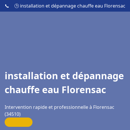
📞
🕒 installation et dépannage chauffe eau Florensac
installation et dépannage
chauffe eau Florensac
Intervention rapide et professionnelle à Florensac
(34510)