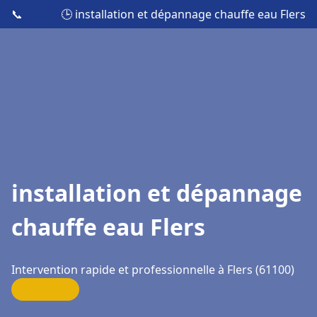
📞
🕒 installation et dépannage chauffe eau Flers
installation et dépannage
chauffe eau Flers
Intervention rapide et professionnelle à Flers (61100)