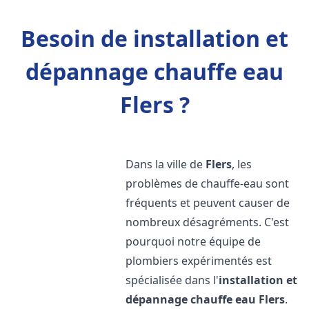
Besoin de installation et
dépannage chauffe eau
Flers ?
Dans la ville de
Flers
, les
problèmes de chauffe-eau sont
fréquents et peuvent causer de
nombreux désagréments. C'est
pourquoi notre équipe de
plombiers expérimentés est
spécialisée dans l'
installation et
dépannage chauffe eau
Flers
.