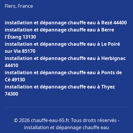
Flers, France
installation et dépannage chauffe eau à Rezé 44400
installation et dépannage chauffe eau à Berre
l'Étang 13130
installation et dépannage chauffe eau à Le Poiré
sur Vie 85170
installation et dépannage chauffe eau à Herbignac
44410
installation et dépannage chauffe eau à Ponts de
Cé 49130
installation et dépannage chauffe eau à Thyez
74300
© 2026 chauffe-eau-65.fr. Tous droits réservés -
installation et dépannage chauffe eau