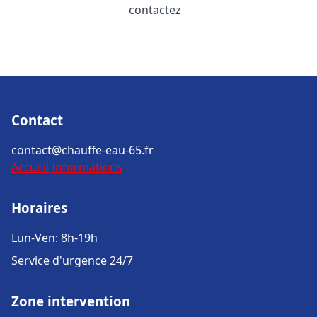
contactez
Contact
contact@chauffe-eau-65.fr
Accueil
Informations
Horaires
Lun-Ven: 8h-19h
Service d'urgence 24/7
Zone intervention