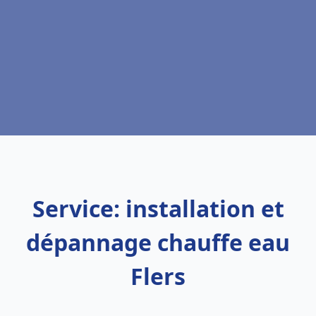
Service: installation et
dépannage chauffe eau
Flers