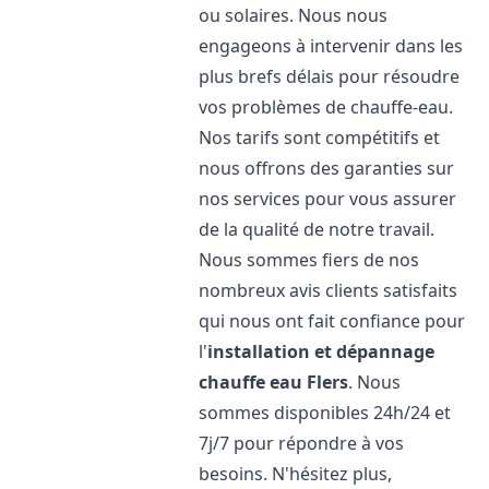
ou solaires. Nous nous
engageons à intervenir dans les
plus brefs délais pour résoudre
vos problèmes de chauffe-eau.
Nos tarifs sont compétitifs et
nous offrons des garanties sur
nos services pour vous assurer
de la qualité de notre travail.
Nous sommes fiers de nos
nombreux avis clients satisfaits
qui nous ont fait confiance pour
l'
installation et dépannage
chauffe eau
Flers
. Nous
sommes disponibles 24h/24 et
7j/7 pour répondre à vos
besoins. N'hésitez plus,