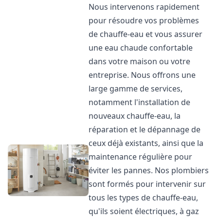
Nous intervenons rapidement
pour résoudre vos problèmes
de chauffe-eau et vous assurer
une eau chaude confortable
dans votre maison ou votre
entreprise. Nous offrons une
large gamme de services,
notamment l'installation de
nouveaux chauffe-eau, la
réparation et le dépannage de
ceux déjà existants, ainsi que la
maintenance régulière pour
éviter les pannes. Nos plombiers
sont formés pour intervenir sur
tous les types de chauffe-eau,
qu'ils soient électriques, à gaz