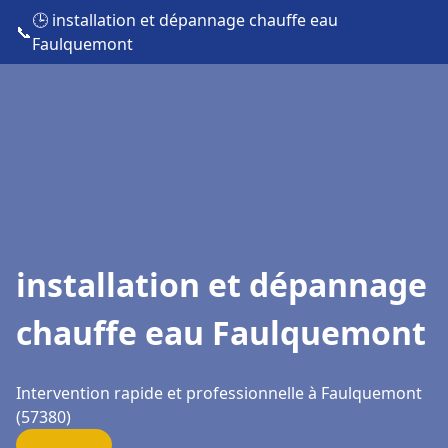
🕒 installation et dépannage chauffe eau
📞
Faulquemont
installation et dépannage
chauffe eau Faulquemont
Intervention rapide et professionnelle à Faulquemont
(57380)