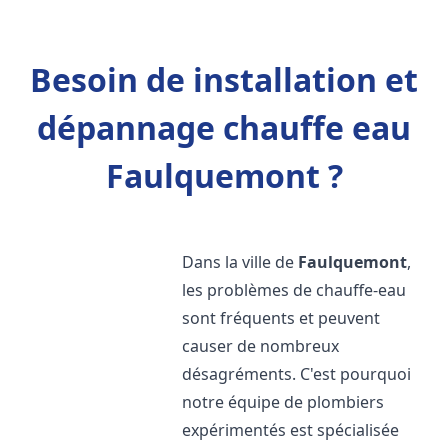
Besoin de installation et
dépannage chauffe eau
Faulquemont ?
Dans la ville de
Faulquemont
,
les problèmes de chauffe-eau
sont fréquents et peuvent
causer de nombreux
désagréments. C'est pourquoi
notre équipe de plombiers
expérimentés est spécialisée