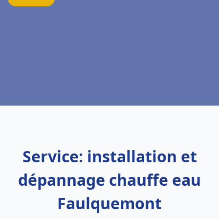
Service: installation et
dépannage chauffe eau
Faulquemont