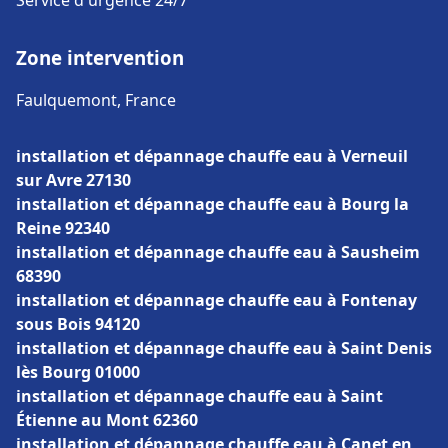
Service d'urgence 24/7
Zone intervention
Faulquemont, France
installation et dépannage chauffe eau à Verneuil
sur Avre 27130
installation et dépannage chauffe eau à Bourg la
Reine 92340
installation et dépannage chauffe eau à Sausheim
68390
installation et dépannage chauffe eau à Fontenay
sous Bois 94120
installation et dépannage chauffe eau à Saint Denis
lès Bourg 01000
installation et dépannage chauffe eau à Saint
Étienne au Mont 62360
installation et dépannage chauffe eau à Canet en