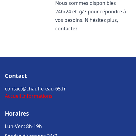
Nous sommes disponibles
24h/24 et 7j/7 pour répondre à
vos besoins. N'hésitez plus,
contactez
Contact
contact@chauffe-eau-65.fr
Accueil
Informations
Horaires
Lun-Ven: 8h-19h