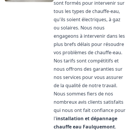
sont formés pour intervenir sur
tous les types de chauffe-eau,
qu'ils soient électriques, à gaz
ou solaires. Nous nous
engageons à intervenir dans les
plus brefs délais pour résoudre
vos problèmes de chauffe-eau.
Nos tarifs sont compétitifs et
nous offrons des garanties sur
nos services pour vous assurer
de la qualité de notre travail.
Nous sommes fiers de nos
nombreux avis clients satisfaits
qui nous ont fait confiance pour
l'
installation et dépannage
chauffe eau
Faulquemont
.