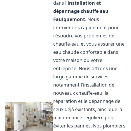
dans l'
installation et
dépannage chauffe eau
Faulquemont
. Nous
intervenons rapidement pour
résoudre vos problèmes de
chauffe-eau et vous assurer une
eau chaude confortable dans
votre maison ou votre
entreprise. Nous offrons une
large gamme de services,
notamment l'installation de
nouveaux chauffe-eau, la
réparation et le dépannage de
ceux déjà existants, ainsi que la
maintenance régulière pour
éviter les pannes. Nos plombiers