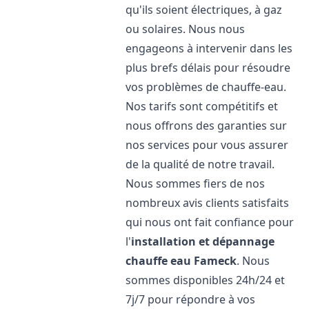
qu'ils soient électriques, à gaz
ou solaires. Nous nous
engageons à intervenir dans les
plus brefs délais pour résoudre
vos problèmes de chauffe-eau.
Nos tarifs sont compétitifs et
nous offrons des garanties sur
nos services pour vous assurer
de la qualité de notre travail.
Nous sommes fiers de nos
nombreux avis clients satisfaits
qui nous ont fait confiance pour
l'
installation et dépannage
chauffe eau
Fameck
. Nous
sommes disponibles 24h/24 et
7j/7 pour répondre à vos