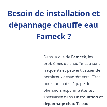
Besoin de installation et
dépannage chauffe eau
Fameck ?
Dans la ville de
Fameck
, les
problèmes de chauffe-eau sont
fréquents et peuvent causer de
nombreux désagréments. C'est
pourquoi notre équipe de
plombiers expérimentés est
spécialisée dans l'
installation et
dépannage chauffe eau