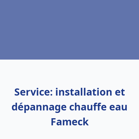
Service: installation et
dépannage chauffe eau
Fameck