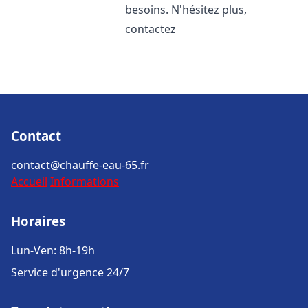
besoins. N'hésitez plus,
contactez
Contact
contact@chauffe-eau-65.fr
Accueil
Informations
Horaires
Lun-Ven: 8h-19h
Service d'urgence 24/7