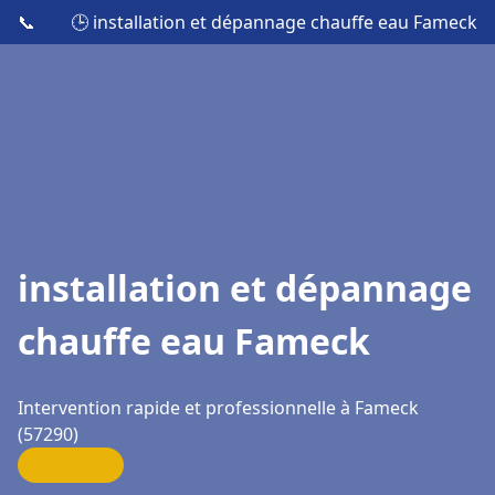
📞
🕒 installation et dépannage chauffe eau Fameck
installation et dépannage
chauffe eau Fameck
Intervention rapide et professionnelle à Fameck
(57290)