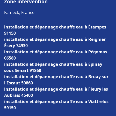
Zone intervention
Fameck, France
installation et dépannage chauffe eau à Étampes
91150
installation et dépannage chauffe eau à Reignier
Ésery 74930
installation et dépannage chauffe eau à Pégomas
06580
installation et dépannage chauffe eau à Épinay
sous Sénart 91860
installation et dépannage chauffe eau à Bruay sur
l'Escaut 59860
installation et dépannage chauffe eau à Fleury les
Aubrais 45400
installation et dépannage chauffe eau à Wattrelos
59150