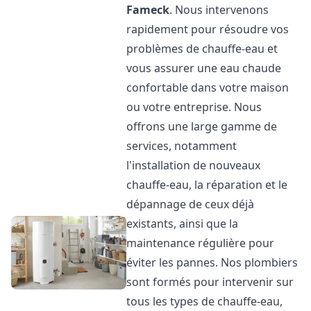
Fameck
. Nous intervenons
rapidement pour résoudre vos
problèmes de chauffe-eau et
vous assurer une eau chaude
confortable dans votre maison
ou votre entreprise. Nous
offrons une large gamme de
services, notamment
l'installation de nouveaux
chauffe-eau, la réparation et le
dépannage de ceux déjà
existants, ainsi que la
maintenance régulière pour
éviter les pannes. Nos plombiers
sont formés pour intervenir sur
tous les types de chauffe-eau,