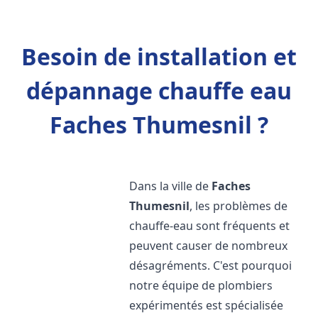
Besoin de installation et
dépannage chauffe eau
Faches Thumesnil ?
Dans la ville de
Faches
Thumesnil
, les problèmes de
chauffe-eau sont fréquents et
peuvent causer de nombreux
désagréments. C'est pourquoi
notre équipe de plombiers
expérimentés est spécialisée