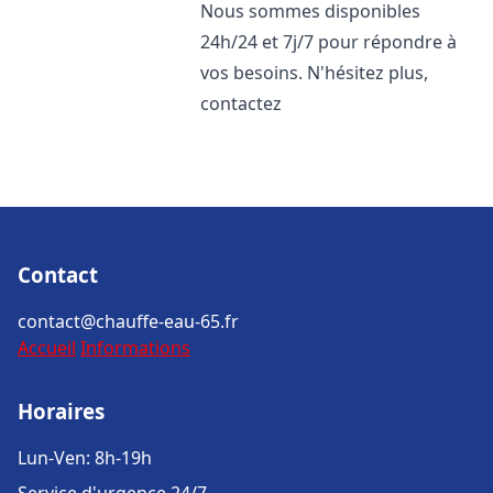
Nous sommes disponibles
24h/24 et 7j/7 pour répondre à
vos besoins. N'hésitez plus,
contactez
Contact
contact@chauffe-eau-65.fr
Accueil
Informations
Horaires
Lun-Ven: 8h-19h