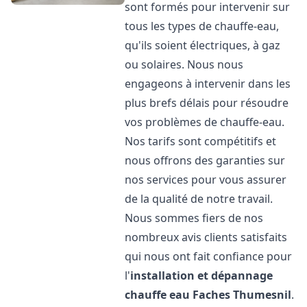
sont formés pour intervenir sur
tous les types de chauffe-eau,
qu'ils soient électriques, à gaz
ou solaires. Nous nous
engageons à intervenir dans les
plus brefs délais pour résoudre
vos problèmes de chauffe-eau.
Nos tarifs sont compétitifs et
nous offrons des garanties sur
nos services pour vous assurer
de la qualité de notre travail.
Nous sommes fiers de nos
nombreux avis clients satisfaits
qui nous ont fait confiance pour
l'
installation et dépannage
chauffe eau
Faches Thumesnil
.