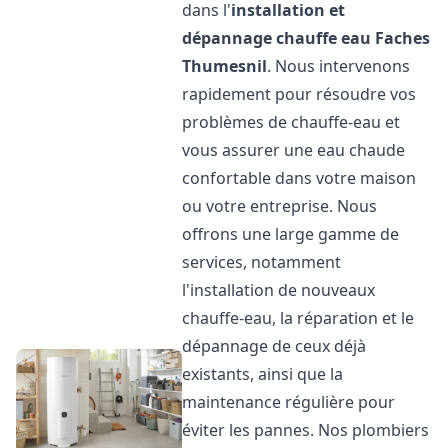
dans l'
installation et
dépannage chauffe eau
Faches
Thumesnil
. Nous intervenons
rapidement pour résoudre vos
problèmes de chauffe-eau et
vous assurer une eau chaude
confortable dans votre maison
ou votre entreprise. Nous
offrons une large gamme de
services, notamment
l'installation de nouveaux
chauffe-eau, la réparation et le
dépannage de ceux déjà
existants, ainsi que la
maintenance régulière pour
éviter les pannes. Nos plombiers