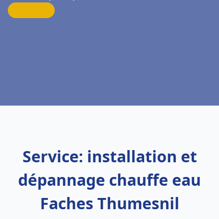
Service: installation et
dépannage chauffe eau
Faches Thumesnil