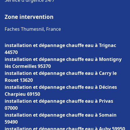
Service d'urgence 24/7
Zone intervention
Faches Thumesnil, France
installation et dépannage chauffe eau à Trignac
44570
installation et dépannage chauffe eau à Montigny
lès Cormeilles 95370
installation et dépannage chauffe eau à Carry le
Rouet 13620
installation et dépannage chauffe eau à Décines
Charpieu 69150
installation et dépannage chauffe eau à Privas
07000
installation et dépannage chauffe eau à Somain
59490
installation et dépannage chauffe eau à Auby 59950