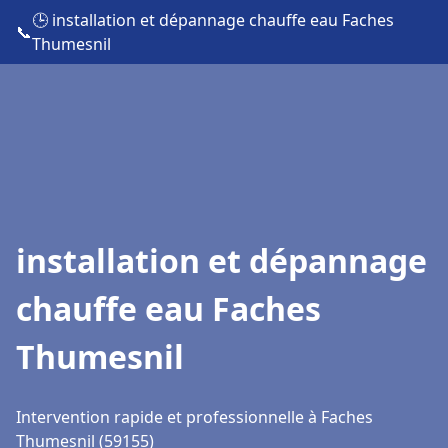
🕒 installation et dépannage chauffe eau Faches
📞
Thumesnil
installation et dépannage
chauffe eau Faches
Thumesnil
Intervention rapide et professionnelle à Faches
Thumesnil (59155)