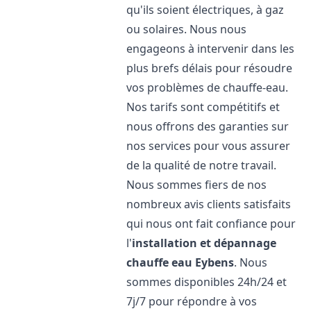
qu'ils soient électriques, à gaz
ou solaires. Nous nous
engageons à intervenir dans les
plus brefs délais pour résoudre
vos problèmes de chauffe-eau.
Nos tarifs sont compétitifs et
nous offrons des garanties sur
nos services pour vous assurer
de la qualité de notre travail.
Nous sommes fiers de nos
nombreux avis clients satisfaits
qui nous ont fait confiance pour
l'
installation et dépannage
chauffe eau
Eybens
. Nous
sommes disponibles 24h/24 et
7j/7 pour répondre à vos