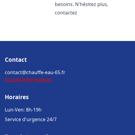
besoins. N'hésitez plus,
contactez
Contact
contact@chauffe-eau-65.fr
Accueil
Informations
Horaires
Lun-Ven: 8h-19h
Service d'urgence 24/7