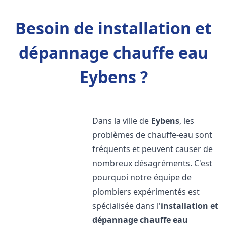
Besoin de installation et
dépannage chauffe eau
Eybens ?
Dans la ville de
Eybens
, les
problèmes de chauffe-eau sont
fréquents et peuvent causer de
nombreux désagréments. C'est
pourquoi notre équipe de
plombiers expérimentés est
spécialisée dans l'
installation et
dépannage chauffe eau