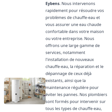
Eybens
. Nous intervenons
rapidement pour résoudre vos
problèmes de chauffe-eau et
vous assurer une eau chaude
confortable dans votre maison
ou votre entreprise. Nous
offrons une large gamme de
services, notamment
l'installation de nouveaux
chauffe-eau, la réparation et le
dépannage de ceux déjà
existants, ainsi que la
maintenance régulière pour
éviter les pannes. Nos plombiers
sont formés pour intervenir sur
tous les types de chauffe-eau,