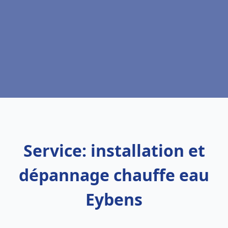
Service: installation et
dépannage chauffe eau
Eybens