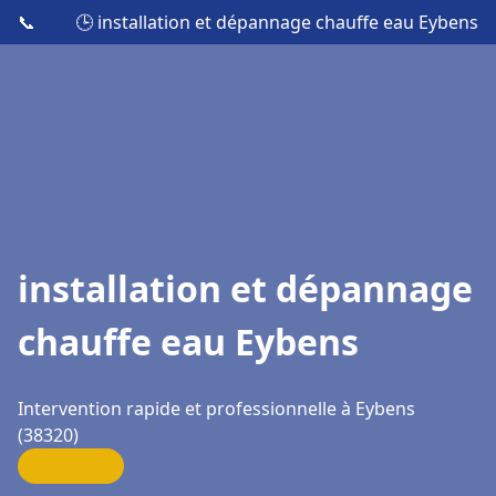
📞
🕒 installation et dépannage chauffe eau Eybens
installation et dépannage
chauffe eau Eybens
Intervention rapide et professionnelle à Eybens
(38320)