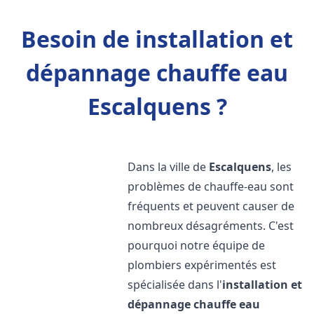
Besoin de installation et
dépannage chauffe eau
Escalquens ?
Dans la ville de
Escalquens
, les
problèmes de chauffe-eau sont
fréquents et peuvent causer de
nombreux désagréments. C'est
pourquoi notre équipe de
plombiers expérimentés est
spécialisée dans l'
installation et
dépannage chauffe eau