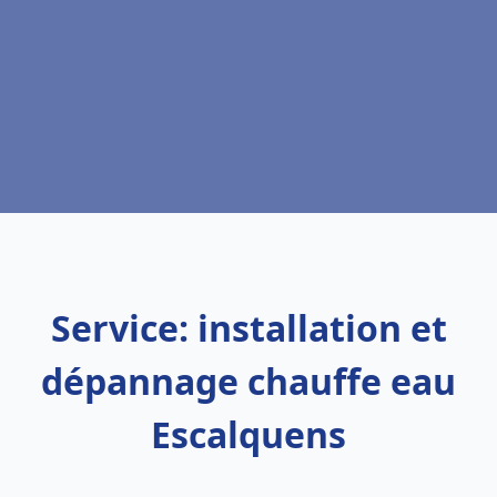
Service: installation et
dépannage chauffe eau
Escalquens