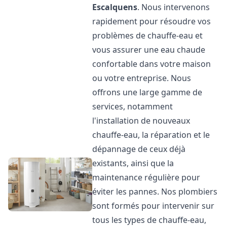
Escalquens
. Nous intervenons
rapidement pour résoudre vos
problèmes de chauffe-eau et
vous assurer une eau chaude
confortable dans votre maison
ou votre entreprise. Nous
offrons une large gamme de
services, notamment
l'installation de nouveaux
chauffe-eau, la réparation et le
dépannage de ceux déjà
existants, ainsi que la
maintenance régulière pour
éviter les pannes. Nos plombiers
sont formés pour intervenir sur
tous les types de chauffe-eau,