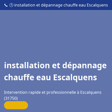
📞
🕒 installation et dépannage chauffe eau Escalquens
installation et dépannage
chauffe eau Escalquens
Intervention rapide et professionnelle à Escalquens
(31750)