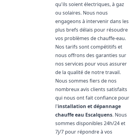
qu'ils soient électriques, à gaz
ou solaires. Nous nous
engageons à intervenir dans les
plus brefs délais pour résoudre
vos problèmes de chauffe-eau.
Nos tarifs sont compétitifs et
nous offrons des garanties sur
nos services pour vous assurer
de la qualité de notre travail.
Nous sommes fiers de nos
nombreux avis clients satisfaits
qui nous ont fait confiance pour
l'
installation et dépannage
chauffe eau
Escalquens
. Nous
sommes disponibles 24h/24 et
7j/7 pour répondre à vos