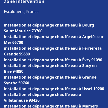
Zone intervention
Escalquens, France
installation et dépannage chauffe eau à Bourg
Saint Maurice 73700
installation et dépannage chauffe eau à Argelès sur
Mer 66700
installation et dépannage chauffe eau à Ferrière la
Grande 59680
installation et dépannage chauffe eau à Évry 91090
installation et dépannage chauffe eau à Sucy en
Brie 94880
installation et dépannage chauffe eau à Grande
Synthe 59760
installation et dépannage chauffe eau à Ussel 19200
installation et dépannage chauffe eau à
Villetaneuse 93430
installation et dépannage chauffe eau à Mamers