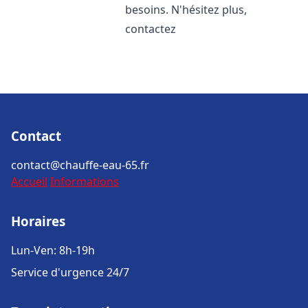
besoins. N'hésitez plus,
contactez
Contact
contact@chauffe-eau-65.fr
Accueil
Informations
Horaires
Lun-Ven: 8h-19h
Service d'urgence 24/7