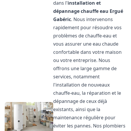
dans l'
installation et
dépannage chauffe eau
Ergué
Gabéric
. Nous intervenons
rapidement pour résoudre vos
problèmes de chauffe-eau et
vous assurer une eau chaude
confortable dans votre maison
ou votre entreprise. Nous
offrons une large gamme de
services, notamment
l'installation de nouveaux
chauffe-eau, la réparation et le
dépannage de ceux déjà
existants, ainsi que la
maintenance régulière pour
éviter les pannes. Nos plombiers