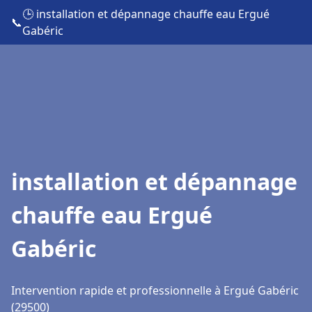
🕒 installation et dépannage chauffe eau Ergué
📞
Gabéric
installation et dépannage
chauffe eau Ergué
Gabéric
Intervention rapide et professionnelle à Ergué Gabéric
(29500)