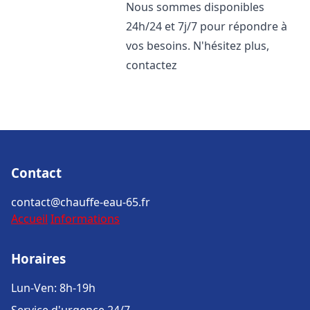
Nous sommes disponibles
24h/24 et 7j/7 pour répondre à
vos besoins. N'hésitez plus,
contactez
Contact
contact@chauffe-eau-65.fr
Accueil
Informations
Horaires
Lun-Ven: 8h-19h