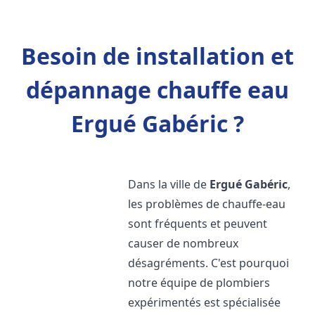
Besoin de installation et
dépannage chauffe eau
Ergué Gabéric ?
Dans la ville de
Ergué Gabéric
,
les problèmes de chauffe-eau
sont fréquents et peuvent
causer de nombreux
désagréments. C'est pourquoi
notre équipe de plombiers
expérimentés est spécialisée