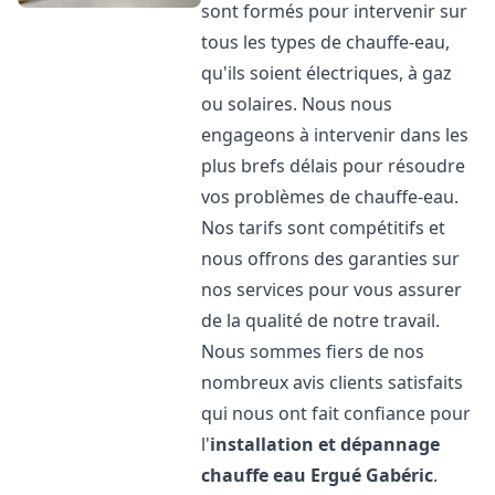
sont formés pour intervenir sur
tous les types de chauffe-eau,
qu'ils soient électriques, à gaz
ou solaires. Nous nous
engageons à intervenir dans les
plus brefs délais pour résoudre
vos problèmes de chauffe-eau.
Nos tarifs sont compétitifs et
nous offrons des garanties sur
nos services pour vous assurer
de la qualité de notre travail.
Nous sommes fiers de nos
nombreux avis clients satisfaits
qui nous ont fait confiance pour
l'
installation et dépannage
chauffe eau
Ergué Gabéric
.