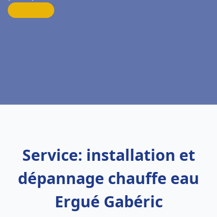
Service: installation et
dépannage chauffe eau
Ergué Gabéric