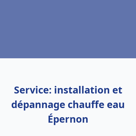
Service: installation et
dépannage chauffe eau
Épernon