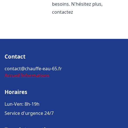
besoins. N'hésitez plus,
contactez
Contact
contact@chauffe-eau-65.fr
Accueil
Informations
Horaires
Lun-Ven: 8h-19h
Service d'urgence 24/7