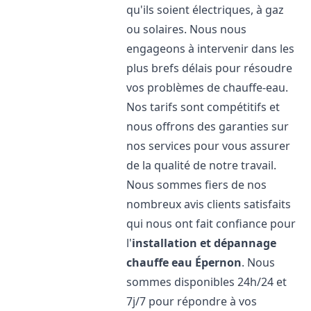
qu'ils soient électriques, à gaz
ou solaires. Nous nous
engageons à intervenir dans les
plus brefs délais pour résoudre
vos problèmes de chauffe-eau.
Nos tarifs sont compétitifs et
nous offrons des garanties sur
nos services pour vous assurer
de la qualité de notre travail.
Nous sommes fiers de nos
nombreux avis clients satisfaits
qui nous ont fait confiance pour
l'
installation et dépannage
chauffe eau
Épernon
. Nous
sommes disponibles 24h/24 et
7j/7 pour répondre à vos