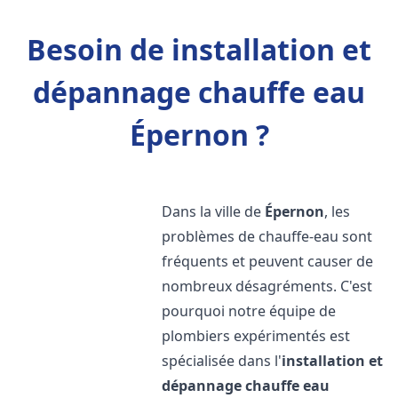
Besoin de installation et
dépannage chauffe eau
Épernon ?
Dans la ville de
Épernon
, les
problèmes de chauffe-eau sont
fréquents et peuvent causer de
nombreux désagréments. C'est
pourquoi notre équipe de
plombiers expérimentés est
spécialisée dans l'
installation et
dépannage chauffe eau