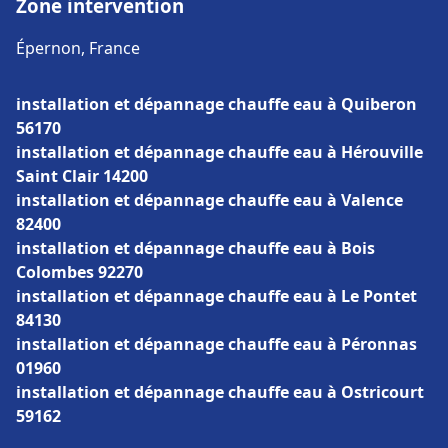
Zone intervention
Épernon, France
installation et dépannage chauffe eau à Quiberon
56170
installation et dépannage chauffe eau à Hérouville
Saint Clair 14200
installation et dépannage chauffe eau à Valence
82400
installation et dépannage chauffe eau à Bois
Colombes 92270
installation et dépannage chauffe eau à Le Pontet
84130
installation et dépannage chauffe eau à Péronnas
01960
installation et dépannage chauffe eau à Ostricourt
59162