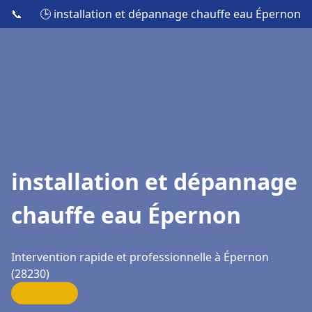
📞
🕒 installation et dépannage chauffe eau Épernon
installation et dépannage
chauffe eau Épernon
Intervention rapide et professionnelle à Épernon
(28230)