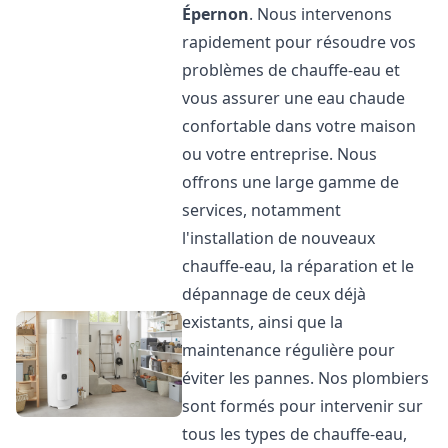
Épernon
. Nous intervenons
rapidement pour résoudre vos
problèmes de chauffe-eau et
vous assurer une eau chaude
confortable dans votre maison
ou votre entreprise. Nous
offrons une large gamme de
services, notamment
l'installation de nouveaux
chauffe-eau, la réparation et le
dépannage de ceux déjà
existants, ainsi que la
maintenance régulière pour
éviter les pannes. Nos plombiers
sont formés pour intervenir sur
tous les types de chauffe-eau,