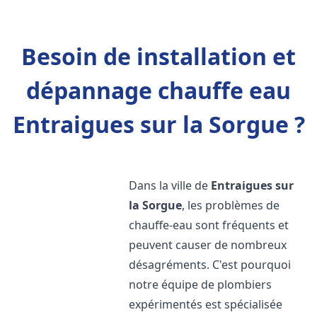
Besoin de installation et
dépannage chauffe eau
Entraigues sur la Sorgue ?
Dans la ville de
Entraigues sur
la Sorgue
, les problèmes de
chauffe-eau sont fréquents et
peuvent causer de nombreux
désagréments. C'est pourquoi
notre équipe de plombiers
expérimentés est spécialisée