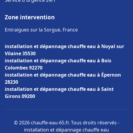
Service d'urgence 24/7
Zone intervention
Entraigues sur la Sorgue, France
installation et dépannage chauffe eau à Noyal sur
Vilaine 35530
installation et dépannage chauffe eau à Bois
Colombes 92270
installation et dépannage chauffe eau à Épernon
28230
installation et dépannage chauffe eau à Saint
Girons 09200
© 2026 chauffe-eau-65.fr. Tous droits réservés -
installation et dépannage chauffe eau