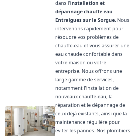
dans l'
installation et
dépannage chauffe eau
Entraigues sur la Sorgue
. Nous
intervenons rapidement pour
résoudre vos problèmes de
chauffe-eau et vous assurer une
eau chaude confortable dans
votre maison ou votre
entreprise. Nous offrons une
large gamme de services,
notamment l'installation de
nouveaux chauffe-eau, la
réparation et le dépannage de
ceux déjà existants, ainsi que la
maintenance régulière pour
éviter les pannes. Nos plombiers