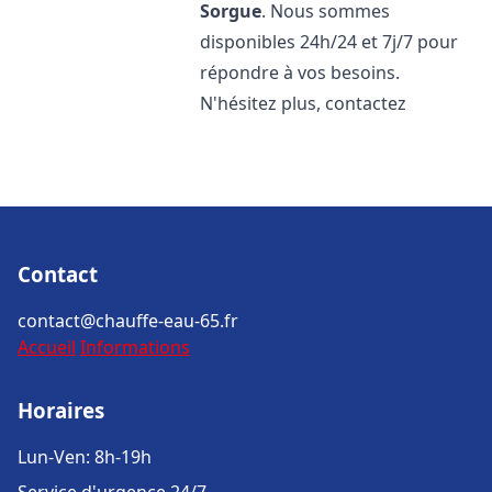
Sorgue
. Nous sommes
disponibles 24h/24 et 7j/7 pour
répondre à vos besoins.
N'hésitez plus, contactez
Contact
contact@chauffe-eau-65.fr
Accueil
Informations
Horaires
Lun-Ven: 8h-19h