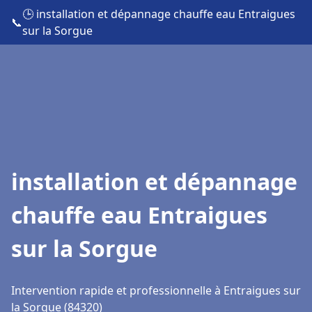
🕒 installation et dépannage chauffe eau Entraigues
📞
sur la Sorgue
installation et dépannage
chauffe eau Entraigues
sur la Sorgue
Intervention rapide et professionnelle à Entraigues sur
la Sorgue (84320)