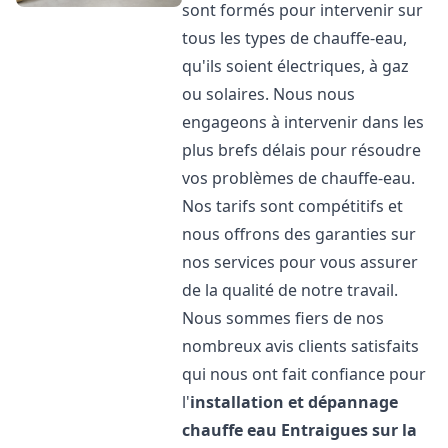
sont formés pour intervenir sur
tous les types de chauffe-eau,
qu'ils soient électriques, à gaz
ou solaires. Nous nous
engageons à intervenir dans les
plus brefs délais pour résoudre
vos problèmes de chauffe-eau.
Nos tarifs sont compétitifs et
nous offrons des garanties sur
nos services pour vous assurer
de la qualité de notre travail.
Nous sommes fiers de nos
nombreux avis clients satisfaits
qui nous ont fait confiance pour
l'
installation et dépannage
chauffe eau
Entraigues sur la