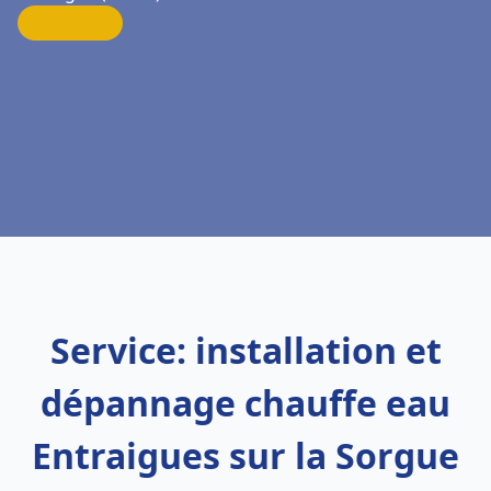
Service: installation et
dépannage chauffe eau
Entraigues sur la Sorgue