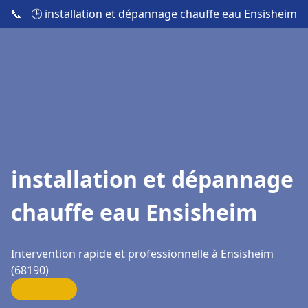
📞
🕒 installation et dépannage chauffe eau Ensisheim
installation et dépannage
chauffe eau Ensisheim
Intervention rapide et professionnelle à Ensisheim
(68190)