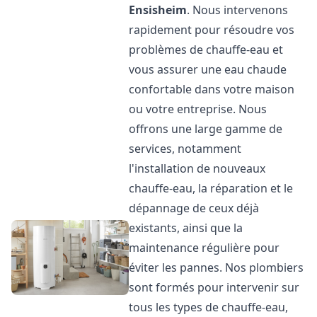
Ensisheim
. Nous intervenons
rapidement pour résoudre vos
problèmes de chauffe-eau et
vous assurer une eau chaude
confortable dans votre maison
ou votre entreprise. Nous
offrons une large gamme de
services, notamment
l'installation de nouveaux
chauffe-eau, la réparation et le
dépannage de ceux déjà
existants, ainsi que la
maintenance régulière pour
éviter les pannes. Nos plombiers
sont formés pour intervenir sur
tous les types de chauffe-eau,