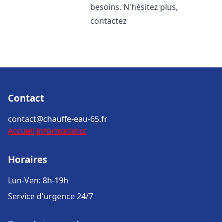
besoins. N'hésitez plus,
contactez
Contact
contact@chauffe-eau-65.fr
Accueil
Informations
Horaires
Lun-Ven: 8h-19h
Service d'urgence 24/7