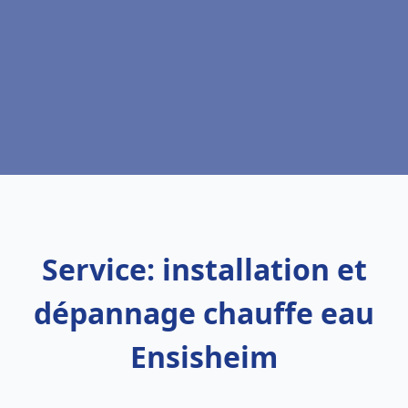
Service: installation et
dépannage chauffe eau
Ensisheim