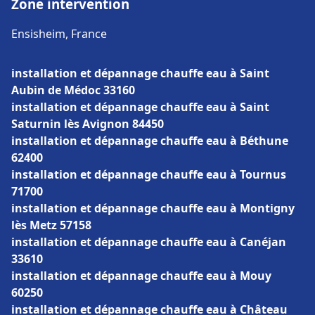
Zone intervention
Ensisheim, France
installation et dépannage chauffe eau à Saint
Aubin de Médoc 33160
installation et dépannage chauffe eau à Saint
Saturnin lès Avignon 84450
installation et dépannage chauffe eau à Béthune
62400
installation et dépannage chauffe eau à Tournus
71700
installation et dépannage chauffe eau à Montigny
lès Metz 57158
installation et dépannage chauffe eau à Canéjan
33610
installation et dépannage chauffe eau à Mouy
60250
installation et dépannage chauffe eau à Château