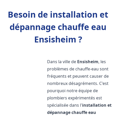
Besoin de installation et
dépannage chauffe eau
Ensisheim ?
Dans la ville de
Ensisheim
, les
problèmes de chauffe-eau sont
fréquents et peuvent causer de
nombreux désagréments. C'est
pourquoi notre équipe de
plombiers expérimentés est
spécialisée dans l'
installation et
dépannage chauffe eau