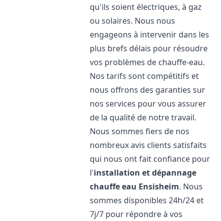
qu'ils soient électriques, à gaz
ou solaires. Nous nous
engageons à intervenir dans les
plus brefs délais pour résoudre
vos problèmes de chauffe-eau.
Nos tarifs sont compétitifs et
nous offrons des garanties sur
nos services pour vous assurer
de la qualité de notre travail.
Nous sommes fiers de nos
nombreux avis clients satisfaits
qui nous ont fait confiance pour
l'
installation et dépannage
chauffe eau
Ensisheim
. Nous
sommes disponibles 24h/24 et
7j/7 pour répondre à vos