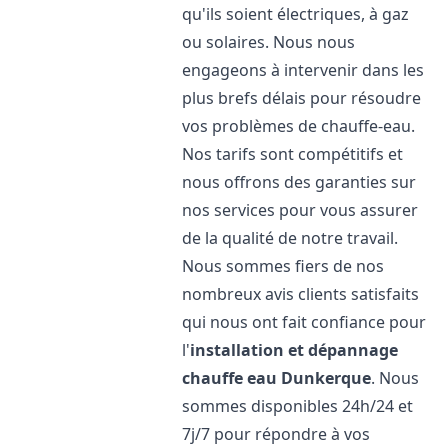
qu'ils soient électriques, à gaz
ou solaires. Nous nous
engageons à intervenir dans les
plus brefs délais pour résoudre
vos problèmes de chauffe-eau.
Nos tarifs sont compétitifs et
nous offrons des garanties sur
nos services pour vous assurer
de la qualité de notre travail.
Nous sommes fiers de nos
nombreux avis clients satisfaits
qui nous ont fait confiance pour
l'
installation et dépannage
chauffe eau
Dunkerque
. Nous
sommes disponibles 24h/24 et
7j/7 pour répondre à vos