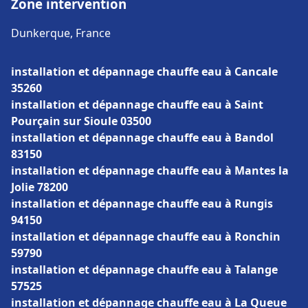
Zone intervention
Dunkerque, France
installation et dépannage chauffe eau à Cancale
35260
installation et dépannage chauffe eau à Saint
Pourçain sur Sioule 03500
installation et dépannage chauffe eau à Bandol
83150
installation et dépannage chauffe eau à Mantes la
Jolie 78200
installation et dépannage chauffe eau à Rungis
94150
installation et dépannage chauffe eau à Ronchin
59790
installation et dépannage chauffe eau à Talange
57525
installation et dépannage chauffe eau à La Queue