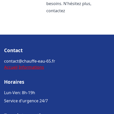
besoins. N'hésitez plus,
contactez
Contact
contact@chauffe-eau-65.fr
Accueil
Informations
Horaires
Lun-Ven: 8h-19h
Service d'urgence 24/7