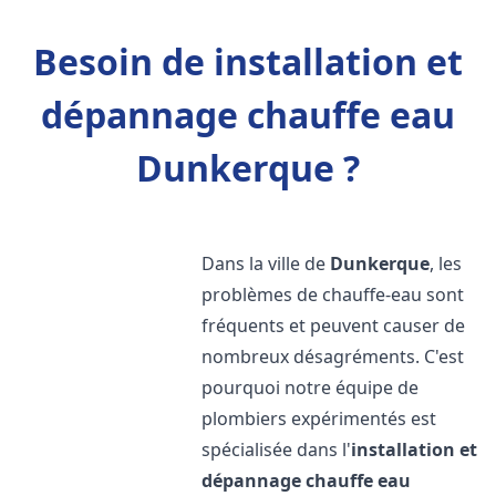
Besoin de installation et
dépannage chauffe eau
Dunkerque ?
Dans la ville de
Dunkerque
, les
problèmes de chauffe-eau sont
fréquents et peuvent causer de
nombreux désagréments. C'est
pourquoi notre équipe de
plombiers expérimentés est
spécialisée dans l'
installation et
dépannage chauffe eau