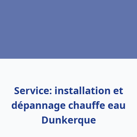
Service: installation et
dépannage chauffe eau
Dunkerque