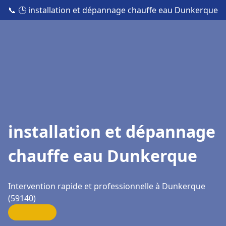
📞
🕒 installation et dépannage chauffe eau Dunkerque
installation et dépannage
chauffe eau Dunkerque
Intervention rapide et professionnelle à Dunkerque
(59140)