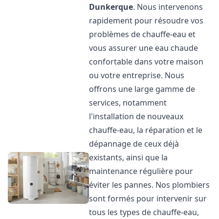
Dunkerque
. Nous intervenons
rapidement pour résoudre vos
problèmes de chauffe-eau et
vous assurer une eau chaude
confortable dans votre maison
ou votre entreprise. Nous
offrons une large gamme de
services, notamment
l'installation de nouveaux
chauffe-eau, la réparation et le
dépannage de ceux déjà
existants, ainsi que la
maintenance régulière pour
éviter les pannes. Nos plombiers
sont formés pour intervenir sur
tous les types de chauffe-eau,