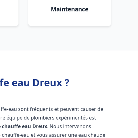
Maintenance
fe eau Dreux ?
uffe-eau sont fréquents et peuvent causer de
re équipe de plombiers expérimentés est
e chauffe eau
Dreux
. Nous intervenons
 chauffe-eau et vous assurer une eau chaude