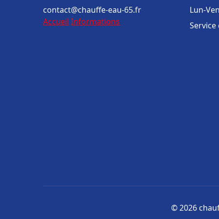
contact@chauffe-eau-65.fr
Lun-Ven
Accueil
Informations
Service
© 2026 chauff