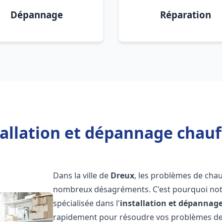
Dépannage
Réparation
tallation et dépannage chauf
Dans la ville de
Dreux
, les problèmes de cha
nombreux désagréments. C'est pourquoi not
spécialisée dans l'
installation et dépannag
rapidement pour résoudre vos problèmes de