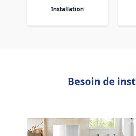
Installation
Besoin de ins