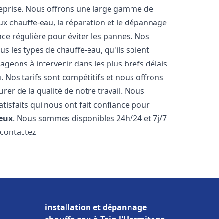
reprise. Nous offrons une large gamme de
ux chauffe-eau, la réparation et le dépannage
nce régulière pour éviter les pannes. Nos
s les types de chauffe-eau, qu'ils soient
ageons à intervenir dans les plus brefs délais
 Nos tarifs sont compétitifs et nous offrons
rer de la qualité de notre travail. Nous
tisfaits qui nous ont fait confiance pour
eux
. Nous sommes disponibles 24h/24 et 7j/7
 contactez
installation et dépannage