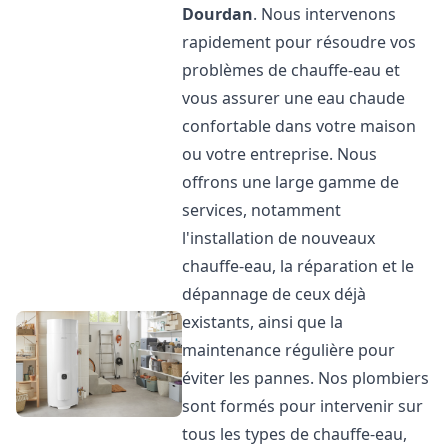
Dourdan
. Nous intervenons
rapidement pour résoudre vos
problèmes de chauffe-eau et
vous assurer une eau chaude
confortable dans votre maison
ou votre entreprise. Nous
offrons une large gamme de
services, notamment
l'installation de nouveaux
chauffe-eau, la réparation et le
dépannage de ceux déjà
existants, ainsi que la
maintenance régulière pour
éviter les pannes. Nos plombiers
sont formés pour intervenir sur
tous les types de chauffe-eau,