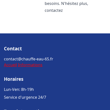
besoins. N'hésitez plus,
contactez
Contact
contact@chauffe-eau-65.fr
Accueil
Informations
Horaires
Lun-Ven: 8h-19h
Service d'urgence 24/7