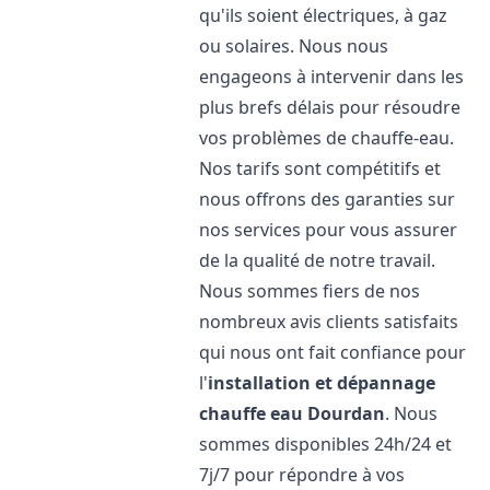
qu'ils soient électriques, à gaz
ou solaires. Nous nous
engageons à intervenir dans les
plus brefs délais pour résoudre
vos problèmes de chauffe-eau.
Nos tarifs sont compétitifs et
nous offrons des garanties sur
nos services pour vous assurer
de la qualité de notre travail.
Nous sommes fiers de nos
nombreux avis clients satisfaits
qui nous ont fait confiance pour
l'
installation et dépannage
chauffe eau
Dourdan
. Nous
sommes disponibles 24h/24 et
7j/7 pour répondre à vos