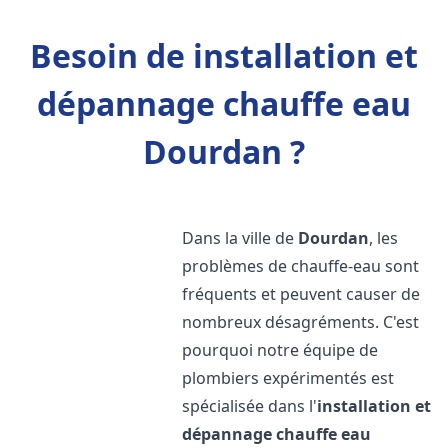
Besoin de installation et
dépannage chauffe eau
Dourdan ?
Dans la ville de
Dourdan
, les
problèmes de chauffe-eau sont
fréquents et peuvent causer de
nombreux désagréments. C'est
pourquoi notre équipe de
plombiers expérimentés est
spécialisée dans l'
installation et
dépannage chauffe eau