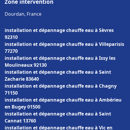
Zone intervention
Dourdan, France
installation et dépannage chauffe eau à Sèvres
92310
installation et dépannage chauffe eau à Villeparisis
77270
installation et dépannage chauffe eau à Issy les
Moulineaux 92130
installation et dépannage chauffe eau à Saint
Zacharie 83640
installation et dépannage chauffe eau à Chagny
71150
installation et dépannage chauffe eau à Ambérieu
en Bugey 01500
installation et dépannage chauffe eau à Saint
Cannat 13760
installation et dépannage chauffe eau à Vic en