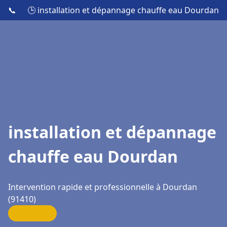
📞
🕒 installation et dépannage chauffe eau Dourdan
installation et dépannage
chauffe eau Dourdan
Intervention rapide et professionnelle à Dourdan
(91410)