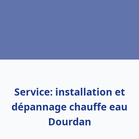
Service: installation et
dépannage chauffe eau
Dourdan