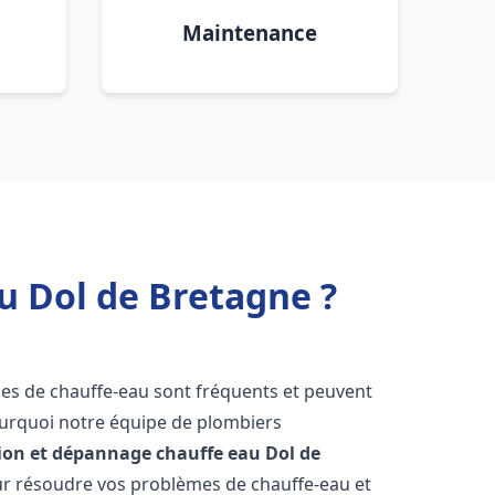
Maintenance
u Dol de Bretagne ?
mes de chauffe-eau sont fréquents et peuvent
urquoi notre équipe de plombiers
tion et dépannage chauffe eau
Dol de
r résoudre vos problèmes de chauffe-eau et