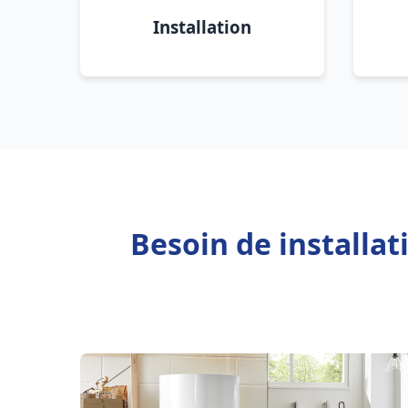
Installation
Besoin de installa