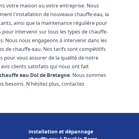
ns votre maison ou votre entreprise. Nous
ent l'installation de nouveaux chauffe-eau, la
tants, ainsi que la maintenance régulière pour
pour intervenir sur tous les types de chauffe-
ires. Nous nous engageons à intervenir dans les
s de chauffe-eau. Nos tarifs sont compétitifs
s pour vous assurer de la qualité de notre
is clients satisfaits qui nous ont fait
 chauffe eau
Dol de Bretagne
. Nous sommes
s besoins. N'hésitez plus, contactez
installation et dépannage