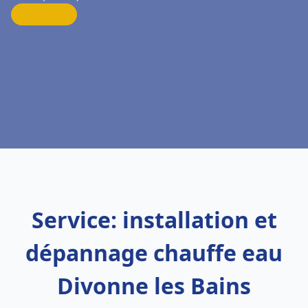
Service: installation et
dépannage chauffe eau
Divonne les Bains