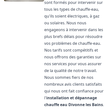
sont formés pour intervenir sur
tous les types de chauffe-eau,
qu'ils soient électriques, à gaz
ou solaires. Nous nous
engageons à intervenir dans les
plus brefs délais pour résoudre
vos problèmes de chauffe-eau.
Nos tarifs sont compétitifs et
nous offrons des garanties sur
nos services pour vous assurer
de la qualité de notre travail.
Nous sommes fiers de nos
nombreux avis clients satisfaits
qui nous ont fait confiance pour
l'
installation et dépannage
chauffe eau
Divonne les Bains
.