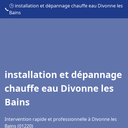
🕒 installation et dépannage chauffe eau Divonne les
📞
Bains
installation et dépannage
chauffe eau Divonne les
Bains
Intervention rapide et professionnelle à Divonne les
Bains (01220)