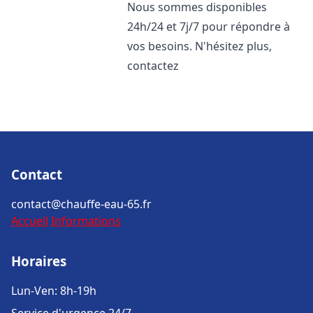
Nous sommes disponibles
24h/24 et 7j/7 pour répondre à
vos besoins. N'hésitez plus,
contactez
Contact
contact@chauffe-eau-65.fr
Accueil
Informations
Horaires
Lun-Ven: 8h-19h