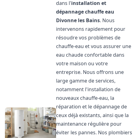
dans l'
installation et
dépannage chauffe eau
Divonne les Bains
. Nous
intervenons rapidement pour
résoudre vos problèmes de
chauffe-eau et vous assurer une
eau chaude confortable dans
votre maison ou votre
entreprise. Nous offrons une
large gamme de services,
notamment l'installation de
nouveaux chauffe-eau, la
réparation et le dépannage de
ceux déjà existants, ainsi que la
maintenance régulière pour
éviter les pannes. Nos plombiers