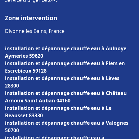
Service d'urgence 24/7
Zone intervention
Divonne les Bains, France
installation et dépannage chauffe eau à Aulnoye
Aymeries 59620
installation et dépannage chauffe eau à Flers en
Escrebieux 59128
installation et dépannage chauffe eau à Lèves
28300
installation et dépannage chauffe eau à Château
Arnoux Saint Auban 04160
installation et dépannage chauffe eau à Le
Beausset 83330
installation et dépannage chauffe eau à Valognes
50700
installation et dépannage chauffe eau à