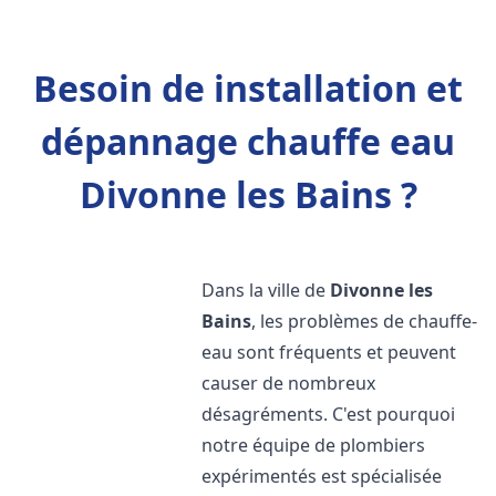
Besoin de installation et
dépannage chauffe eau
Divonne les Bains ?
Dans la ville de
Divonne les
Bains
, les problèmes de chauffe-
eau sont fréquents et peuvent
causer de nombreux
désagréments. C'est pourquoi
notre équipe de plombiers
expérimentés est spécialisée