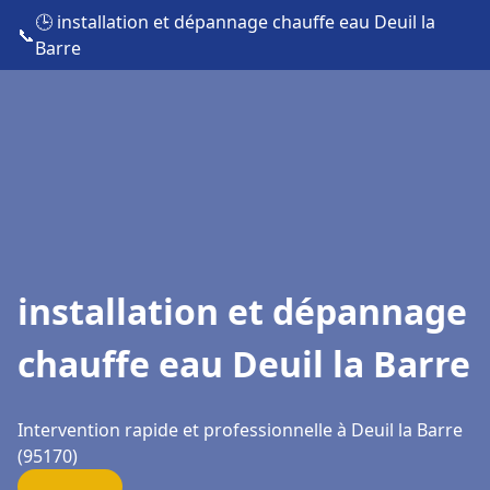
🕒 installation et dépannage chauffe eau Deuil la
📞
Barre
installation et dépannage
chauffe eau Deuil la Barre
Intervention rapide et professionnelle à Deuil la Barre
(95170)