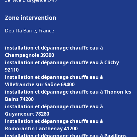
Service d'urgence 24/7
Zone intervention
Deuil la Barre, France
installation et dépannage chauffe eau à
Champagnole 39300
installation et dépannage chauffe eau à Clichy
92110
installation et dépannage chauffe eau à
Villefranche sur Saône 69400
installation et dépannage chauffe eau à Thonon les
Bains 74200
installation et dépannage chauffe eau à
Guyancourt 78280
installation et dépannage chauffe eau à
Romorantin Lanthenay 41200
installation et dépannage chauffe eau à Pavillons