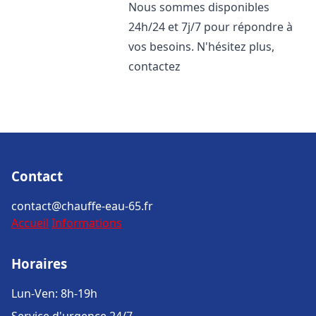
Nous sommes disponibles
24h/24 et 7j/7 pour répondre à
vos besoins. N'hésitez plus,
contactez
Contact
contact@chauffe-eau-65.fr
Accueil
Informations
Horaires
Lun-Ven: 8h-19h