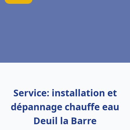
Service: installation et
dépannage chauffe eau
Deuil la Barre