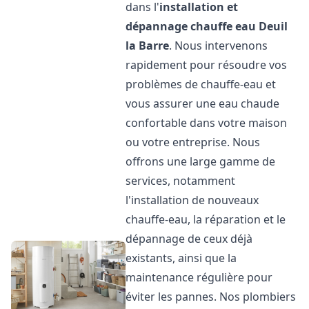
dans l'
installation et
dépannage chauffe eau
Deuil
la Barre
. Nous intervenons
rapidement pour résoudre vos
problèmes de chauffe-eau et
vous assurer une eau chaude
confortable dans votre maison
ou votre entreprise. Nous
offrons une large gamme de
services, notamment
l'installation de nouveaux
chauffe-eau, la réparation et le
dépannage de ceux déjà
existants, ainsi que la
maintenance régulière pour
éviter les pannes. Nos plombiers