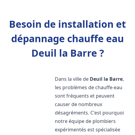
Besoin de installation et
dépannage chauffe eau
Deuil la Barre ?
Dans la ville de
Deuil la Barre
,
les problèmes de chauffe-eau
sont fréquents et peuvent
causer de nombreux
désagréments. C'est pourquoi
notre équipe de plombiers
expérimentés est spécialisée