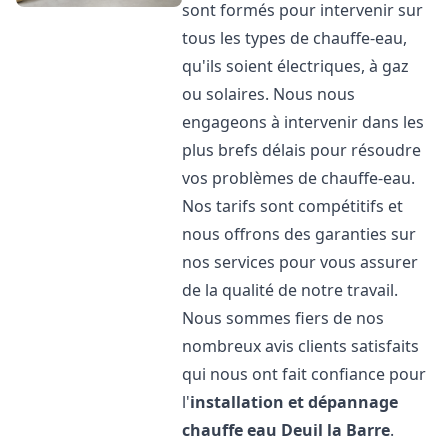
sont formés pour intervenir sur
tous les types de chauffe-eau,
qu'ils soient électriques, à gaz
ou solaires. Nous nous
engageons à intervenir dans les
plus brefs délais pour résoudre
vos problèmes de chauffe-eau.
Nos tarifs sont compétitifs et
nous offrons des garanties sur
nos services pour vous assurer
de la qualité de notre travail.
Nous sommes fiers de nos
nombreux avis clients satisfaits
qui nous ont fait confiance pour
l'
installation et dépannage
chauffe eau
Deuil la Barre
.