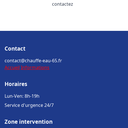
contactez
Contact
contact@chauffe-eau-65.fr
Accueil
Informations
Horaires
Lun-Ven: 8h-19h
Service d'urgence 24/7
Zone intervention