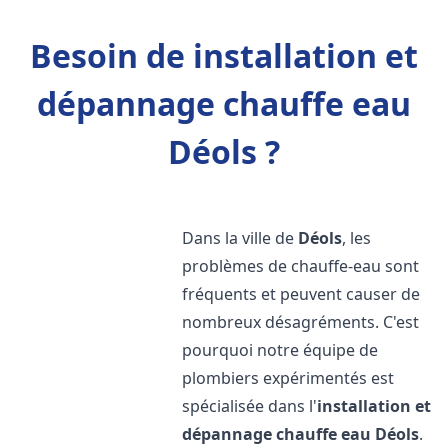
Besoin de installation et
dépannage chauffe eau
Déols ?
Dans la ville de
Déols
, les
problèmes de chauffe-eau sont
fréquents et peuvent causer de
nombreux désagréments. C'est
pourquoi notre équipe de
plombiers expérimentés est
spécialisée dans l'
installation et
dépannage chauffe eau
Déols
.