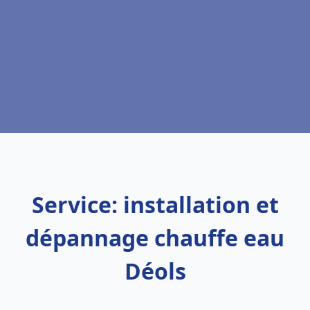
Service: installation et
dépannage chauffe eau
Déols