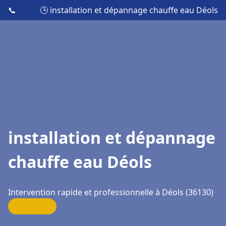
📞
🕒 installation et dépannage chauffe eau Déols
installation et dépannage
chauffe eau Déols
Intervention rapide et professionnelle à Déols (36130)