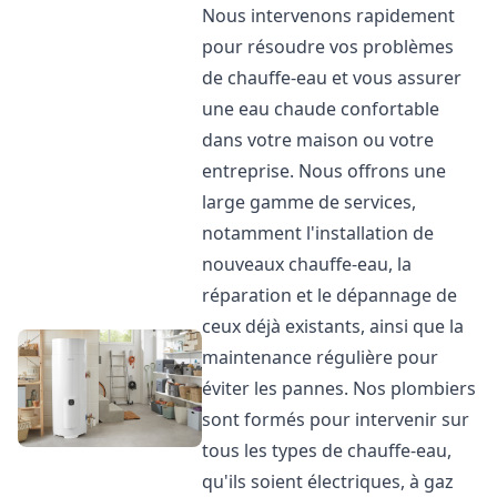
Nous intervenons rapidement
pour résoudre vos problèmes
de chauffe-eau et vous assurer
une eau chaude confortable
dans votre maison ou votre
entreprise. Nous offrons une
large gamme de services,
notamment l'installation de
nouveaux chauffe-eau, la
réparation et le dépannage de
ceux déjà existants, ainsi que la
maintenance régulière pour
éviter les pannes. Nos plombiers
sont formés pour intervenir sur
tous les types de chauffe-eau,
qu'ils soient électriques, à gaz