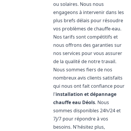
ou solaires. Nous nous
engageons à intervenir dans les
plus brefs délais pour résoudre
vos problèmes de chauffe-eau.
Nos tarifs sont compétitifs et
nous offrons des garanties sur
nos services pour vous assurer
de la qualité de notre travail.
Nous sommes fiers de nos
nombreux avis clients satisfaits
qui nous ont fait confiance pour
l'
installation et dépannage
chauffe eau
Déols
. Nous
sommes disponibles 24h/24 et
7j/7 pour répondre à vos
besoins. N'hésitez plus,