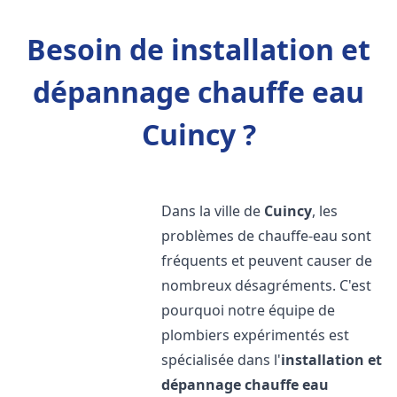
Besoin de installation et
dépannage chauffe eau
Cuincy ?
Dans la ville de
Cuincy
, les
problèmes de chauffe-eau sont
fréquents et peuvent causer de
nombreux désagréments. C'est
pourquoi notre équipe de
plombiers expérimentés est
spécialisée dans l'
installation et
dépannage chauffe eau