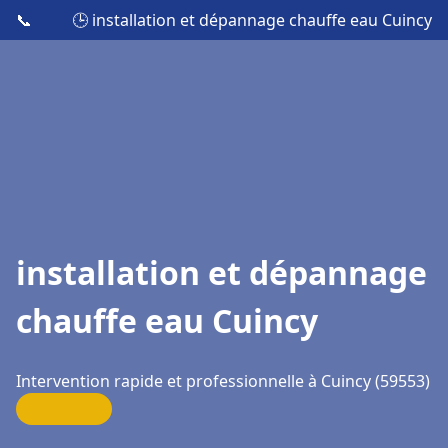
📞
🕒 installation et dépannage chauffe eau Cuincy
installation et dépannage
chauffe eau Cuincy
Intervention rapide et professionnelle à Cuincy (59553)