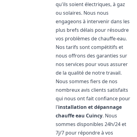
qu'ils soient électriques, à gaz
ou solaires. Nous nous
engageons à intervenir dans les
plus brefs délais pour résoudre
vos problèmes de chauffe-eau.
Nos tarifs sont compétitifs et
nous offrons des garanties sur
nos services pour vous assurer
de la qualité de notre travail.
Nous sommes fiers de nos
nombreux avis clients satisfaits
qui nous ont fait confiance pour
l'
installation et dépannage
chauffe eau
Cuincy
. Nous
sommes disponibles 24h/24 et
7j/7 pour répondre à vos