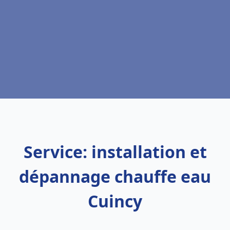
Service: installation et
dépannage chauffe eau
Cuincy