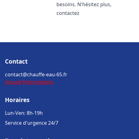
besoins. N'hésitez plus,
contactez
Contact
contact@chauffe-eau-65.fr
Accueil
Informations
Horaires
Lun-Ven: 8h-19h
Service d'urgence 24/7