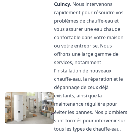
Cuincy
. Nous intervenons
rapidement pour résoudre vos
problèmes de chauffe-eau et
vous assurer une eau chaude
confortable dans votre maison
ou votre entreprise. Nous
offrons une large gamme de
services, notamment
l'installation de nouveaux
chauffe-eau, la réparation et le
dépannage de ceux déjà
existants, ainsi que la
maintenance régulière pour
éviter les pannes. Nos plombiers
sont formés pour intervenir sur
tous les types de chauffe-eau,