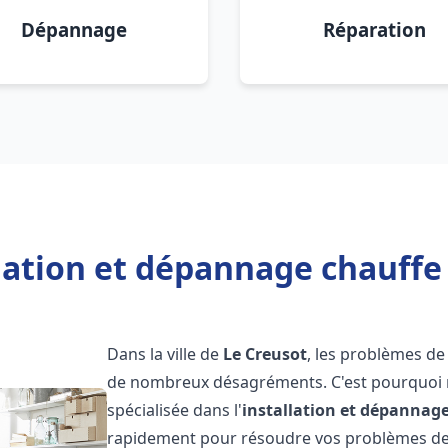
Dépannage
Réparation
lation et dépannage chauffe
Dans la ville de
Le Creusot
, les problèmes de
de nombreux désagréments. C'est pourquoi 
spécialisée dans l'
installation et dépannag
rapidement pour résoudre vos problèmes de