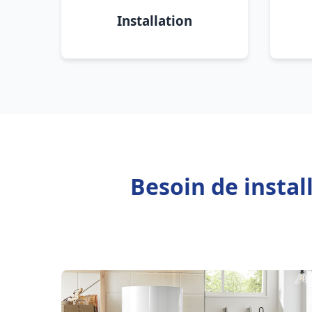
Installation
Besoin de instal