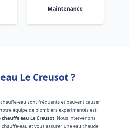
Maintenance
 eau Le Creusot ?
 chauffe-eau sont fréquents et peuvent causer
notre équipe de plombiers expérimentés est
e chauffe eau
Le Creusot
. Nous intervenons
 chauffe-eau et vous assurer une eau chaude