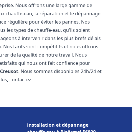
reprise. Nous offrons une large gamme de
ux chauffe-eau, la réparation et le dépannage
nce régulière pour éviter les pannes. Nos
s les types de chauffe-eau, qu'ils soient
ageons à intervenir dans les plus brefs délais
 Nos tarifs sont compétitifs et nous offrons
rer de la qualité de notre travail. Nous
tisfaits qui nous ont fait confiance pour
 Creusot
. Nous sommes disponibles 24h/24 et
plus, contactez
installation et dépannage