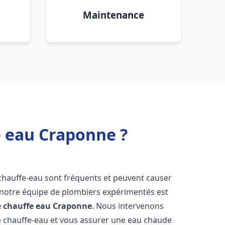
Maintenance
e eau Craponne ?
 chauffe-eau sont fréquents et peuvent causer
notre équipe de plombiers expérimentés est
e chauffe eau
Craponne
. Nous intervenons
 chauffe-eau et vous assurer une eau chaude