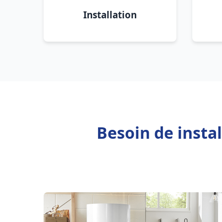
Installation
Besoin de insta