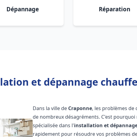
Dépannage
Réparation
llation et dépannage chauff
Dans la ville de
Craponne
, les problèmes de
de nombreux désagréments. C'est pourquoi 
spécialisée dans l'
installation et dépannag
rapidement pour résoudre vos problèmes de