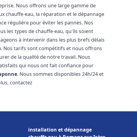
reprise. Nous offrons une large gamme de
ux chauffe-eau, la réparation et le dépannage
nce régulière pour éviter les pannes. Nos
s les types de chauffe-eau, qu'ils soient
ageons à intervenir dans les plus brefs délais
 Nos tarifs sont compétitifs et nous offrons
rer de la qualité de notre travail. Nous
tisfaits qui nous ont fait confiance pour
aponne
. Nous sommes disponibles 24h/24 et
plus, contactez
installation et dépannage