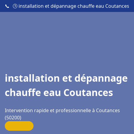
📞
🕒 installation et dépannage chauffe eau Coutances
installation et dépannage
chauffe eau Coutances
Intervention rapide et professionnelle à Coutances
(50200)