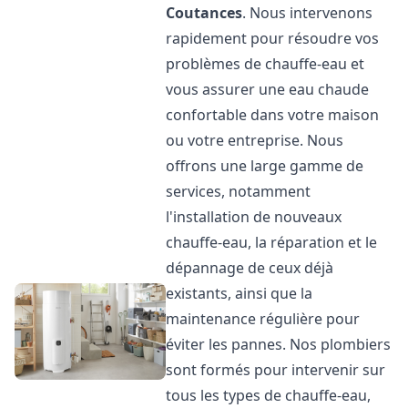
Coutances
. Nous intervenons
rapidement pour résoudre vos
problèmes de chauffe-eau et
vous assurer une eau chaude
confortable dans votre maison
ou votre entreprise. Nous
offrons une large gamme de
services, notamment
l'installation de nouveaux
chauffe-eau, la réparation et le
dépannage de ceux déjà
existants, ainsi que la
maintenance régulière pour
éviter les pannes. Nos plombiers
sont formés pour intervenir sur
tous les types de chauffe-eau,