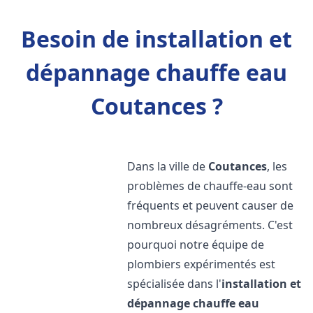
Besoin de installation et
dépannage chauffe eau
Coutances ?
Dans la ville de
Coutances
, les
problèmes de chauffe-eau sont
fréquents et peuvent causer de
nombreux désagréments. C'est
pourquoi notre équipe de
plombiers expérimentés est
spécialisée dans l'
installation et
dépannage chauffe eau