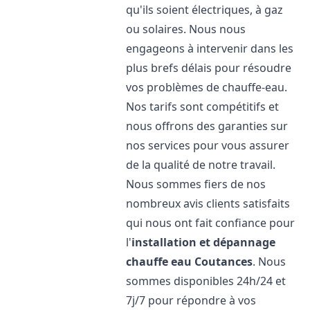
qu'ils soient électriques, à gaz
ou solaires. Nous nous
engageons à intervenir dans les
plus brefs délais pour résoudre
vos problèmes de chauffe-eau.
Nos tarifs sont compétitifs et
nous offrons des garanties sur
nos services pour vous assurer
de la qualité de notre travail.
Nous sommes fiers de nos
nombreux avis clients satisfaits
qui nous ont fait confiance pour
l'
installation et dépannage
chauffe eau
Coutances
. Nous
sommes disponibles 24h/24 et
7j/7 pour répondre à vos