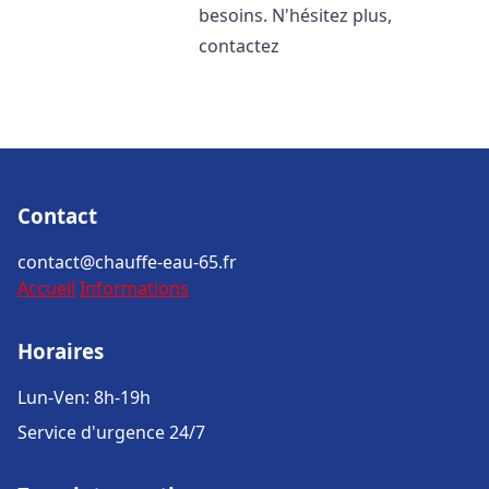
besoins. N'hésitez plus,
contactez
Contact
contact@chauffe-eau-65.fr
Accueil
Informations
Horaires
Lun-Ven: 8h-19h
Service d'urgence 24/7