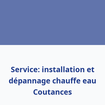
Service: installation et
dépannage chauffe eau
Coutances