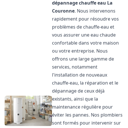
dépannage chauffe eau
La
Couronne
. Nous intervenons
rapidement pour résoudre vos
problèmes de chauffe-eau et
vous assurer une eau chaude
confortable dans votre maison
ou votre entreprise. Nous
offrons une large gamme de
services, notamment
l'installation de nouveaux
chauffe-eau, la réparation et le
dépannage de ceux déjà
existants, ainsi que la
maintenance régulière pour
éviter les pannes. Nos plombiers
sont formés pour intervenir sur