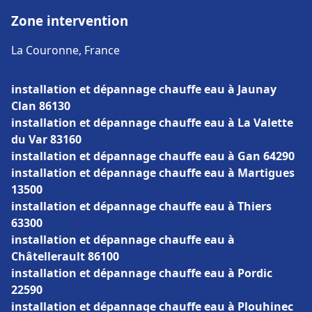
Zone intervention
La Couronne, France
installation et dépannage chauffe eau à Jaunay
Clan 86130
installation et dépannage chauffe eau à La Valette
du Var 83160
installation et dépannage chauffe eau à Gan 64290
installation et dépannage chauffe eau à Martigues
13500
installation et dépannage chauffe eau à Thiers
63300
installation et dépannage chauffe eau à
Châtellerault 86100
installation et dépannage chauffe eau à Pordic
22590
installation et dépannage chauffe eau à Plouhinec