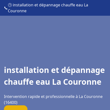
🕒 installation et dépannage chauffe eau La
📞
Couronne
installation et dépannage
chauffe eau La Couronne
Intervention rapide et professionnelle à La Couronne
(16400)