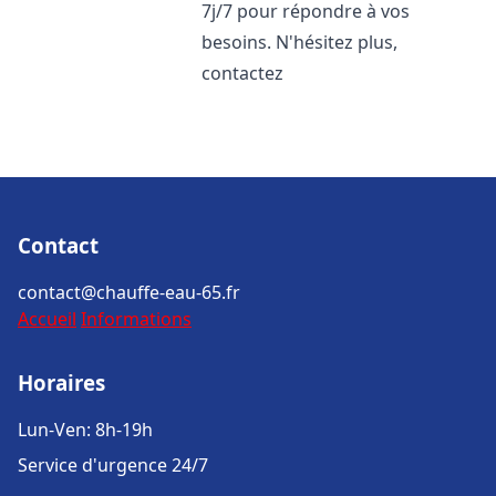
7j/7 pour répondre à vos
besoins. N'hésitez plus,
contactez
Contact
contact@chauffe-eau-65.fr
Accueil
Informations
Horaires
Lun-Ven: 8h-19h
Service d'urgence 24/7