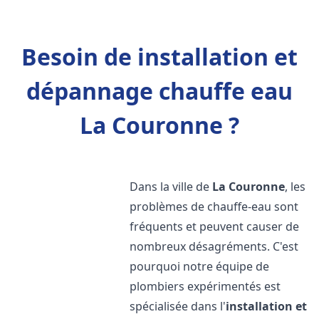
Besoin de installation et
dépannage chauffe eau
La Couronne ?
Dans la ville de
La Couronne
, les
problèmes de chauffe-eau sont
fréquents et peuvent causer de
nombreux désagréments. C'est
pourquoi notre équipe de
plombiers expérimentés est
spécialisée dans l'
installation et