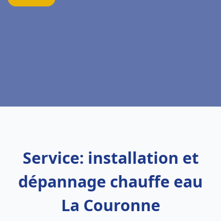
Service: installation et
dépannage chauffe eau
La Couronne