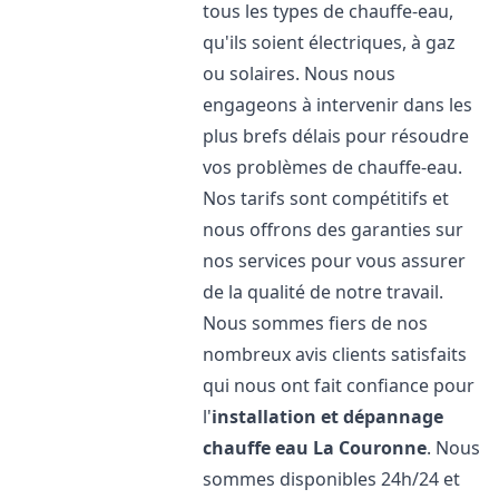
tous les types de chauffe-eau,
qu'ils soient électriques, à gaz
ou solaires. Nous nous
engageons à intervenir dans les
plus brefs délais pour résoudre
vos problèmes de chauffe-eau.
Nos tarifs sont compétitifs et
nous offrons des garanties sur
nos services pour vous assurer
de la qualité de notre travail.
Nous sommes fiers de nos
nombreux avis clients satisfaits
qui nous ont fait confiance pour
l'
installation et dépannage
chauffe eau
La Couronne
. Nous
sommes disponibles 24h/24 et