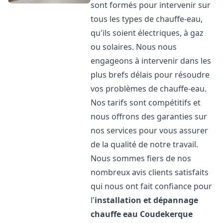
sont formés pour intervenir sur
tous les types de chauffe-eau,
qu'ils soient électriques, à gaz
ou solaires. Nous nous
engageons à intervenir dans les
plus brefs délais pour résoudre
vos problèmes de chauffe-eau.
Nos tarifs sont compétitifs et
nous offrons des garanties sur
nos services pour vous assurer
de la qualité de notre travail.
Nous sommes fiers de nos
nombreux avis clients satisfaits
qui nous ont fait confiance pour
l'
installation et dépannage
chauffe eau
Coudekerque