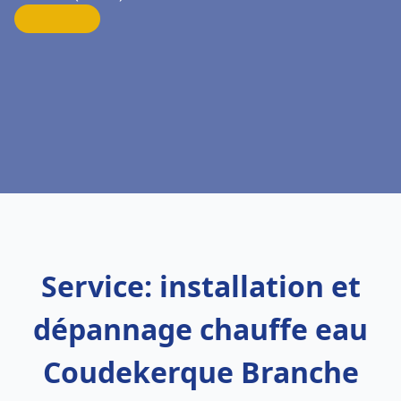
Service: installation et
dépannage chauffe eau
Coudekerque Branche