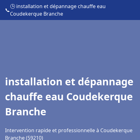
🕒 installation et dépannage chauffe eau
📞
Coudekerque Branche
installation et dépannage
chauffe eau Coudekerque
Branche
Intervention rapide et professionnelle à Coudekerque
Branche (59210)