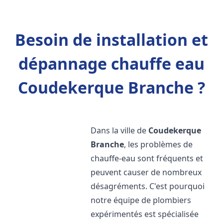
Besoin de installation et
dépannage chauffe eau
Coudekerque Branche ?
Dans la ville de
Coudekerque
Branche
, les problèmes de
chauffe-eau sont fréquents et
peuvent causer de nombreux
désagréments. C'est pourquoi
notre équipe de plombiers
expérimentés est spécialisée