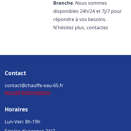
Branche
. Nous sommes
disponibles 24h/24 et 7j/7 pour
répondre à vos besoins.
N'hésitez plus, contactez
Contact
contact@chauffe-eau-65.fr
Accueil
Informations
Horaires
Lun-Ven: 8h-19h