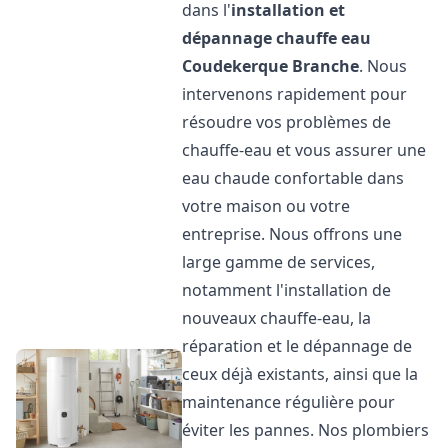
dans l'
installation et
dépannage chauffe eau
Coudekerque Branche
. Nous
intervenons rapidement pour
résoudre vos problèmes de
chauffe-eau et vous assurer une
eau chaude confortable dans
votre maison ou votre
entreprise. Nous offrons une
large gamme de services,
notamment l'installation de
nouveaux chauffe-eau, la
réparation et le dépannage de
ceux déjà existants, ainsi que la
maintenance régulière pour
éviter les pannes. Nos plombiers