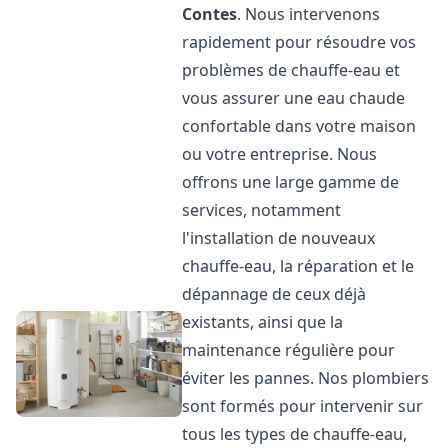
Contes
. Nous intervenons
rapidement pour résoudre vos
problèmes de chauffe-eau et
vous assurer une eau chaude
confortable dans votre maison
ou votre entreprise. Nous
offrons une large gamme de
services, notamment
l'installation de nouveaux
chauffe-eau, la réparation et le
dépannage de ceux déjà
existants, ainsi que la
maintenance régulière pour
éviter les pannes. Nos plombiers
sont formés pour intervenir sur
tous les types de chauffe-eau,