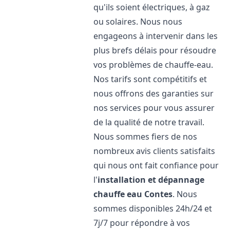
qu'ils soient électriques, à gaz
ou solaires. Nous nous
engageons à intervenir dans les
plus brefs délais pour résoudre
vos problèmes de chauffe-eau.
Nos tarifs sont compétitifs et
nous offrons des garanties sur
nos services pour vous assurer
de la qualité de notre travail.
Nous sommes fiers de nos
nombreux avis clients satisfaits
qui nous ont fait confiance pour
l'
installation et dépannage
chauffe eau
Contes
. Nous
sommes disponibles 24h/24 et
7j/7 pour répondre à vos