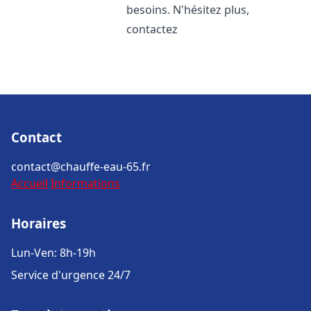
besoins. N'hésitez plus,
contactez
Contact
contact@chauffe-eau-65.fr
Accueil
Informations
Horaires
Lun-Ven: 8h-19h
Service d'urgence 24/7