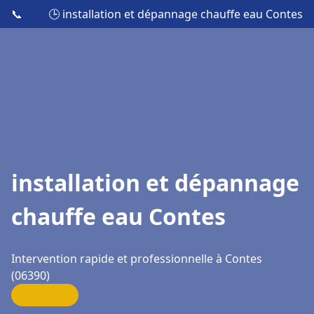
📞
🕒 installation et dépannage chauffe eau Contes
installation et dépannage
chauffe eau Contes
Intervention rapide et professionnelle à Contes
(06390)