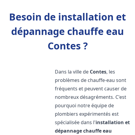
Besoin de installation et
dépannage chauffe eau
Contes ?
Dans la ville de
Contes
, les
problèmes de chauffe-eau sont
fréquents et peuvent causer de
nombreux désagréments. C'est
pourquoi notre équipe de
plombiers expérimentés est
spécialisée dans l'
installation et
dépannage chauffe eau