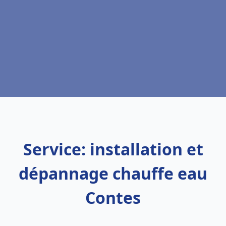
Service: installation et
dépannage chauffe eau
Contes