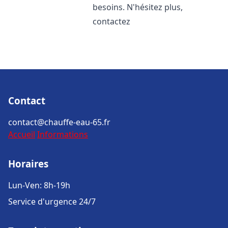
besoins. N'hésitez plus,
contactez
Contact
contact@chauffe-eau-65.fr
Accueil
Informations
Horaires
Lun-Ven: 8h-19h
Service d'urgence 24/7