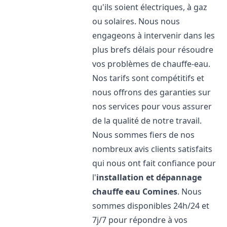
qu'ils soient électriques, à gaz
ou solaires. Nous nous
engageons à intervenir dans les
plus brefs délais pour résoudre
vos problèmes de chauffe-eau.
Nos tarifs sont compétitifs et
nous offrons des garanties sur
nos services pour vous assurer
de la qualité de notre travail.
Nous sommes fiers de nos
nombreux avis clients satisfaits
qui nous ont fait confiance pour
l'
installation et dépannage
chauffe eau
Comines
. Nous
sommes disponibles 24h/24 et
7j/7 pour répondre à vos