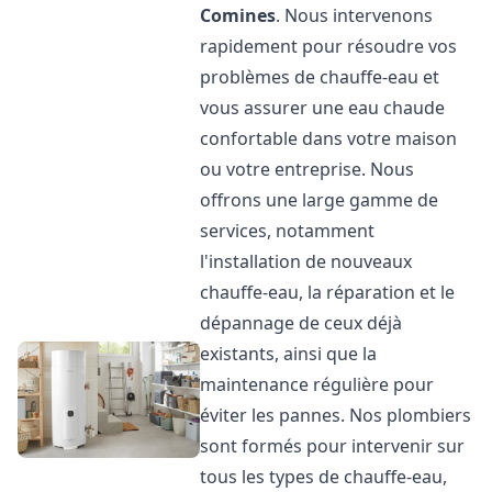
Comines
. Nous intervenons
rapidement pour résoudre vos
problèmes de chauffe-eau et
vous assurer une eau chaude
confortable dans votre maison
ou votre entreprise. Nous
offrons une large gamme de
services, notamment
l'installation de nouveaux
chauffe-eau, la réparation et le
dépannage de ceux déjà
existants, ainsi que la
maintenance régulière pour
éviter les pannes. Nos plombiers
sont formés pour intervenir sur
tous les types de chauffe-eau,