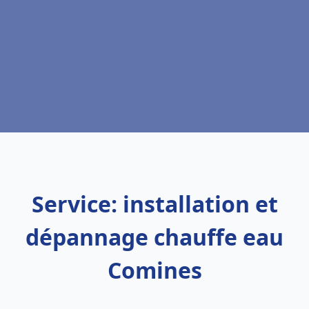
Service: installation et
dépannage chauffe eau
Comines