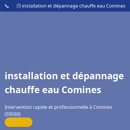
📞
🕒 installation et dépannage chauffe eau Comines
installation et dépannage
chauffe eau Comines
Intervention rapide et professionnelle à Comines
(59560)