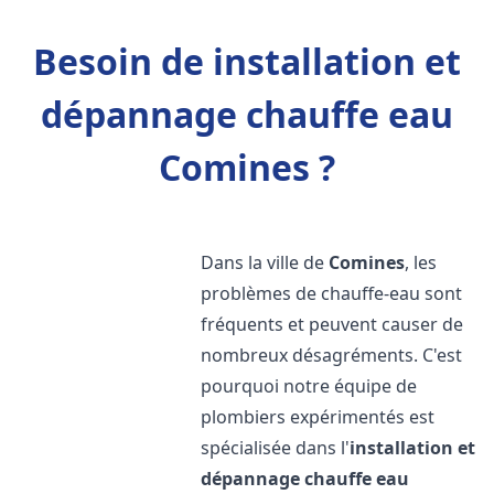
Besoin de installation et
dépannage chauffe eau
Comines ?
Dans la ville de
Comines
, les
problèmes de chauffe-eau sont
fréquents et peuvent causer de
nombreux désagréments. C'est
pourquoi notre équipe de
plombiers expérimentés est
spécialisée dans l'
installation et
dépannage chauffe eau