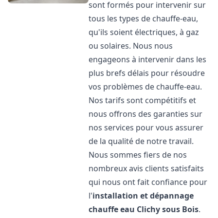
sont formés pour intervenir sur
tous les types de chauffe-eau,
qu'ils soient électriques, à gaz
ou solaires. Nous nous
engageons à intervenir dans les
plus brefs délais pour résoudre
vos problèmes de chauffe-eau.
Nos tarifs sont compétitifs et
nous offrons des garanties sur
nos services pour vous assurer
de la qualité de notre travail.
Nous sommes fiers de nos
nombreux avis clients satisfaits
qui nous ont fait confiance pour
l'
installation et dépannage
chauffe eau
Clichy sous Bois
.