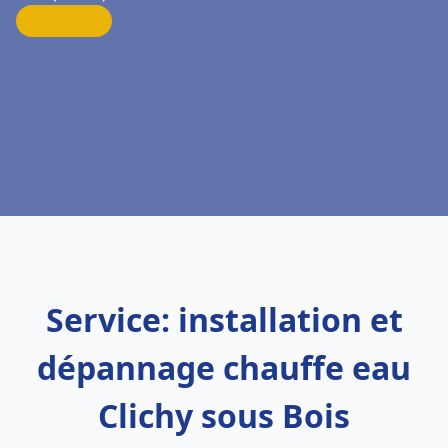
Service: installation et
dépannage chauffe eau
Clichy sous Bois