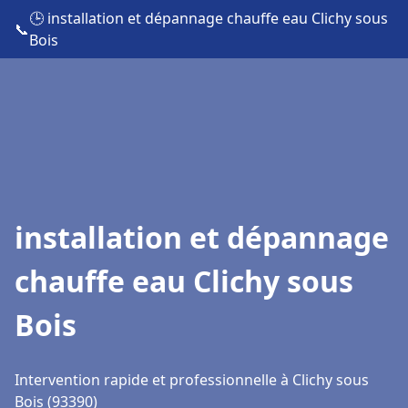
🕒 installation et dépannage chauffe eau Clichy sous
📞
Bois
installation et dépannage
chauffe eau Clichy sous
Bois
Intervention rapide et professionnelle à Clichy sous
Bois (93390)