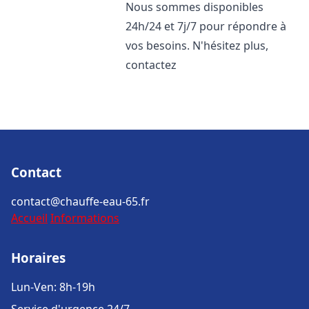
Nous sommes disponibles
24h/24 et 7j/7 pour répondre à
vos besoins. N'hésitez plus,
contactez
Contact
contact@chauffe-eau-65.fr
Accueil
Informations
Horaires
Lun-Ven: 8h-19h