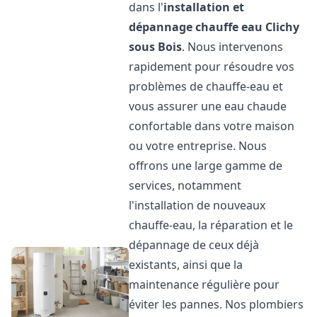
dans l'
installation et
dépannage chauffe eau
Clichy
sous Bois
. Nous intervenons
rapidement pour résoudre vos
problèmes de chauffe-eau et
vous assurer une eau chaude
confortable dans votre maison
ou votre entreprise. Nous
offrons une large gamme de
services, notamment
l'installation de nouveaux
chauffe-eau, la réparation et le
dépannage de ceux déjà
existants, ainsi que la
maintenance régulière pour
éviter les pannes. Nos plombiers