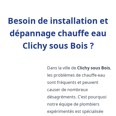
Besoin de installation et
dépannage chauffe eau
Clichy sous Bois ?
Dans la ville de
Clichy sous Bois
,
les problèmes de chauffe-eau
sont fréquents et peuvent
causer de nombreux
désagréments. C'est pourquoi
notre équipe de plombiers
expérimentés est spécialisée