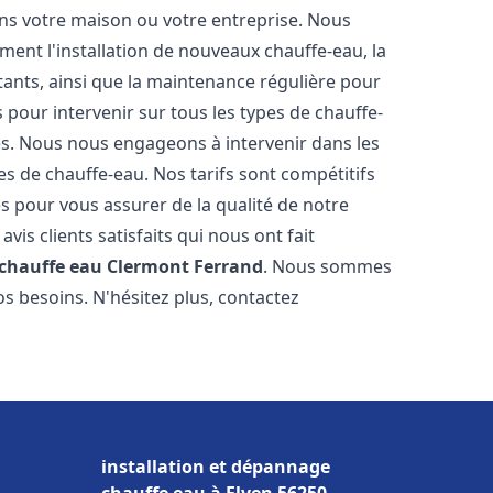
ns votre maison ou votre entreprise. Nous
ent l'installation de nouveaux chauffe-eau, la
tants, ainsi que la maintenance régulière pour
pour intervenir sur tous les types de chauffe-
ires. Nous nous engageons à intervenir dans les
s de chauffe-eau. Nos tarifs sont compétitifs
s pour vous assurer de la qualité de notre
is clients satisfaits qui nous ont fait
 chauffe eau
Clermont Ferrand
. Nous sommes
s besoins. N'hésitez plus, contactez
installation et dépannage