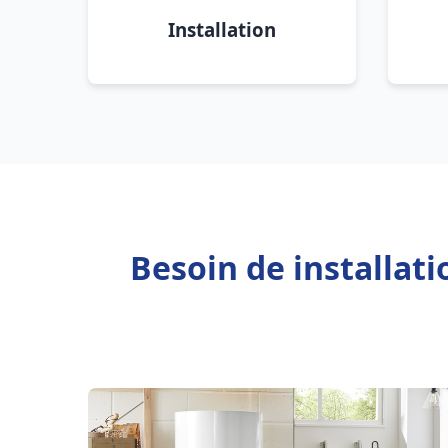
Installation
Besoin de installat