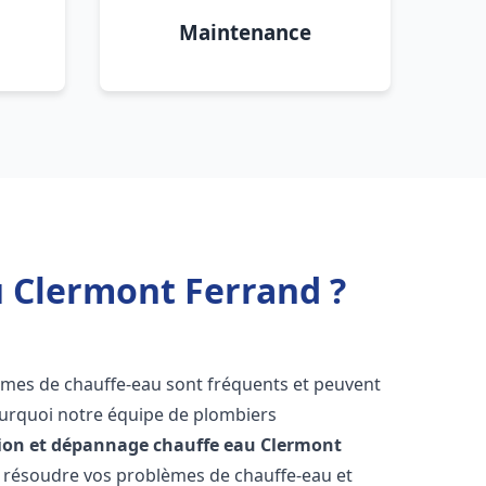
Maintenance
u Clermont Ferrand ?
lèmes de chauffe-eau sont fréquents et peuvent
urquoi notre équipe de plombiers
tion et dépannage chauffe eau
Clermont
 résoudre vos problèmes de chauffe-eau et