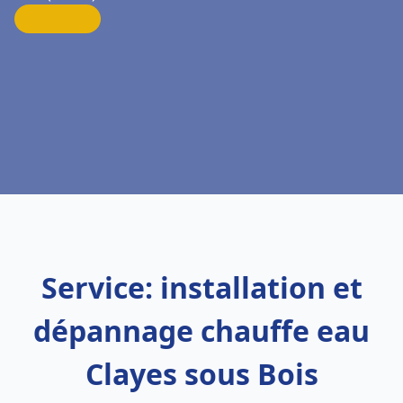
Service: installation et
dépannage chauffe eau
Clayes sous Bois