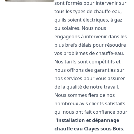
sont formés pour intervenir sur
tous les types de chauffe-eau,
qu'ils soient électriques, à gaz
ou solaires. Nous nous
engageons à intervenir dans les
plus brefs délais pour résoudre
vos problèmes de chauffe-eau.
Nos tarifs sont compétitifs et
nous offrons des garanties sur
nos services pour vous assurer
de la qualité de notre travail.
Nous sommes fiers de nos
nombreux avis clients satisfaits
qui nous ont fait confiance pour
l'
installation et dépannage
chauffe eau
Clayes sous Bois
.