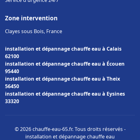
Service d'urgence 24/7
Zone intervention
Clayes sous Bois, France
installation et dépannage chauffe eau à Calais
62100
installation et dépannage chauffe eau à Écouen
95440
installation et dépannage chauffe eau à Theix
56450
installation et dépannage chauffe eau à Eysines
33320
© 2026 chauffe-eau-65.fr. Tous droits réservés -
installation et dépannage chauffe eau