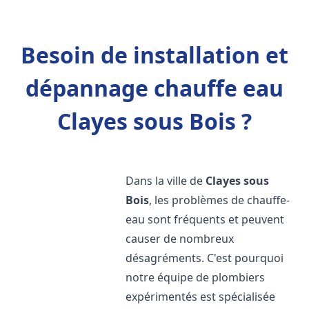
Besoin de installation et
dépannage chauffe eau
Clayes sous Bois ?
Dans la ville de
Clayes sous
Bois
, les problèmes de chauffe-
eau sont fréquents et peuvent
causer de nombreux
désagréments. C'est pourquoi
notre équipe de plombiers
expérimentés est spécialisée