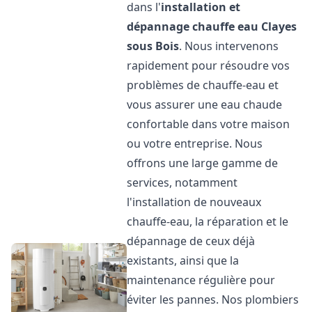
dans l'
installation et
dépannage chauffe eau
Clayes
sous Bois
. Nous intervenons
rapidement pour résoudre vos
problèmes de chauffe-eau et
vous assurer une eau chaude
confortable dans votre maison
ou votre entreprise. Nous
offrons une large gamme de
services, notamment
l'installation de nouveaux
chauffe-eau, la réparation et le
dépannage de ceux déjà
existants, ainsi que la
maintenance régulière pour
éviter les pannes. Nos plombiers