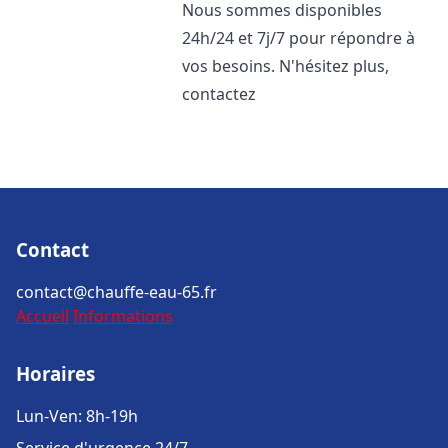
Nous sommes disponibles
24h/24 et 7j/7 pour répondre à
vos besoins. N'hésitez plus,
contactez
Contact
contact@chauffe-eau-65.fr
Accueil
Informations
Horaires
Lun-Ven: 8h-19h