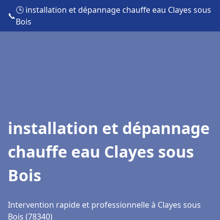
🕒 installation et dépannage chauffe eau Clayes sous
📞
Bois
installation et dépannage
chauffe eau Clayes sous
Bois
Intervention rapide et professionnelle à Clayes sous
Bois (78340)