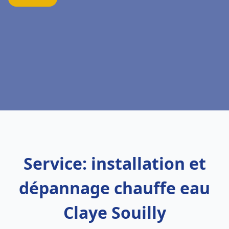
Service: installation et
dépannage chauffe eau
Claye Souilly