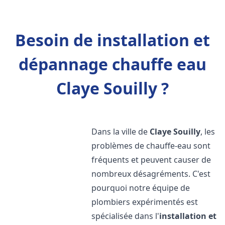
Besoin de installation et
dépannage chauffe eau
Claye Souilly ?
Dans la ville de
Claye Souilly
, les
problèmes de chauffe-eau sont
fréquents et peuvent causer de
nombreux désagréments. C'est
pourquoi notre équipe de
plombiers expérimentés est
spécialisée dans l'
installation et