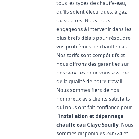
tous les types de chauffe-eau,
qu'ils soient électriques, à gaz
ou solaires. Nous nous
engageons à intervenir dans les
plus brefs délais pour résoudre
vos problèmes de chauffe-eau.
Nos tarifs sont compétitifs et
nous offrons des garanties sur
nos services pour vous assurer
de la qualité de notre travail.
Nous sommes fiers de nos
nombreux avis clients satisfaits
qui nous ont fait confiance pour
l'
installation et dépannage
chauffe eau
Claye Souilly
. Nous
sommes disponibles 24h/24 et