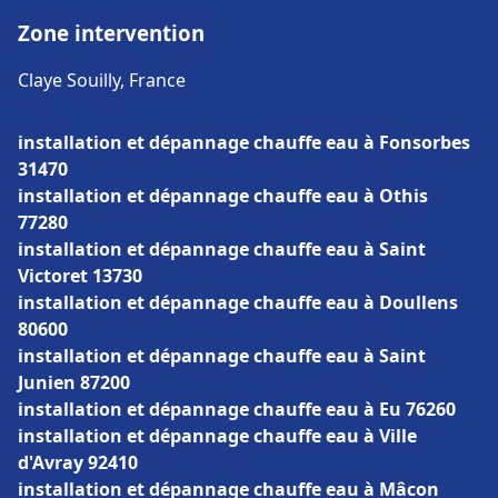
Zone intervention
Claye Souilly, France
installation et dépannage chauffe eau à Fonsorbes
31470
installation et dépannage chauffe eau à Othis
77280
installation et dépannage chauffe eau à Saint
Victoret 13730
installation et dépannage chauffe eau à Doullens
80600
installation et dépannage chauffe eau à Saint
Junien 87200
installation et dépannage chauffe eau à Eu 76260
installation et dépannage chauffe eau à Ville
d'Avray 92410
installation et dépannage chauffe eau à Mâcon