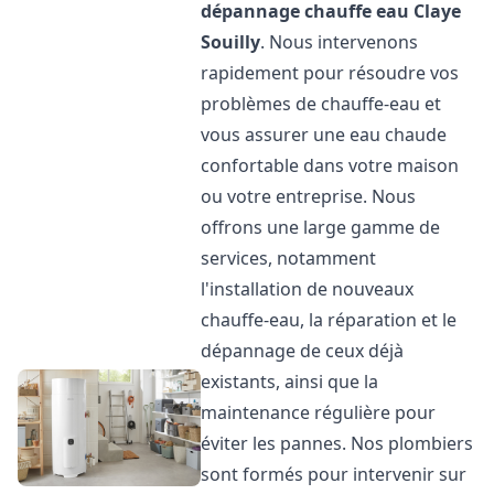
dépannage chauffe eau
Claye
Souilly
. Nous intervenons
rapidement pour résoudre vos
problèmes de chauffe-eau et
vous assurer une eau chaude
confortable dans votre maison
ou votre entreprise. Nous
offrons une large gamme de
services, notamment
l'installation de nouveaux
chauffe-eau, la réparation et le
dépannage de ceux déjà
existants, ainsi que la
maintenance régulière pour
éviter les pannes. Nos plombiers
sont formés pour intervenir sur