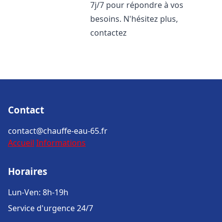
7j/7 pour répondre à vos
besoins. N'hésitez plus,
contactez
Contact
contact@chauffe-eau-65.fr
Accueil
Informations
Horaires
Lun-Ven: 8h-19h
Service d'urgence 24/7