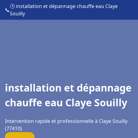
🕒 installation et dépannage chauffe eau Claye
📞
Souilly
installation et dépannage
chauffe eau Claye Souilly
Intervention rapide et professionnelle à Claye Souilly
(77410)