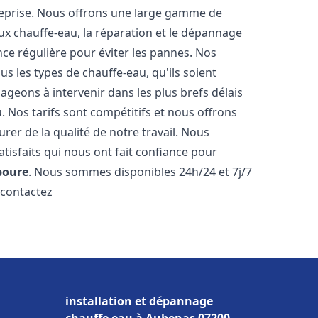
reprise. Nous offrons une large gamme de
ux chauffe-eau, la réparation et le dépannage
nce régulière pour éviter les pannes. Nos
s les types de chauffe-eau, qu'ils soient
ageons à intervenir dans les plus brefs délais
 Nos tarifs sont compétitifs et nous offrons
rer de la qualité de notre travail. Nous
tisfaits qui nous ont fait confiance pour
boure
. Nous sommes disponibles 24h/24 et 7j/7
 contactez
installation et dépannage