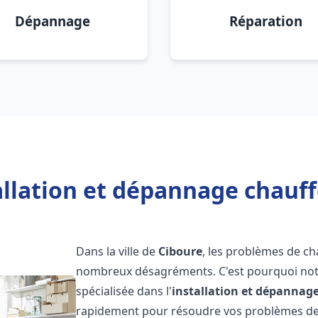
Dépannage
Réparation
allation et dépannage chauff
Dans la ville de
Ciboure
, les problèmes de c
nombreux désagréments. C'est pourquoi not
spécialisée dans l'
installation et dépannag
rapidement pour résoudre vos problèmes de