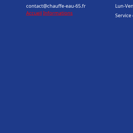
contact@chauffe-eau-65.fr
Lun-Ven
Accueil
Informations
Service