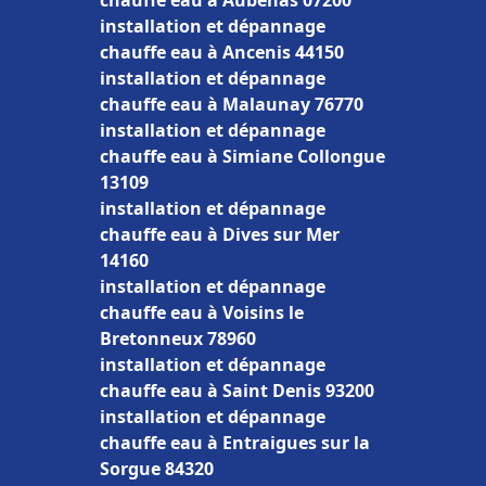
chauffe eau à Aubenas 07200
installation et dépannage
chauffe eau à Ancenis 44150
installation et dépannage
chauffe eau à Malaunay 76770
installation et dépannage
chauffe eau à Simiane Collongue
13109
installation et dépannage
chauffe eau à Dives sur Mer
14160
installation et dépannage
chauffe eau à Voisins le
Bretonneux 78960
installation et dépannage
chauffe eau à Saint Denis 93200
installation et dépannage
chauffe eau à Entraigues sur la
Sorgue 84320