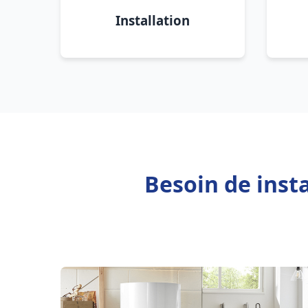
Installation
Besoin de inst