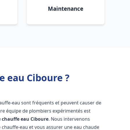
Maintenance
e eau Ciboure ?
hauffe-eau sont fréquents et peuvent causer de
re équipe de plombiers expérimentés est
e chauffe eau
Ciboure
. Nous intervenons
 chauffe-eau et vous assurer une eau chaude