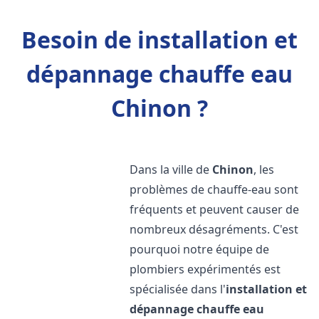
Besoin de installation et
dépannage chauffe eau
Chinon ?
Dans la ville de
Chinon
, les
problèmes de chauffe-eau sont
fréquents et peuvent causer de
nombreux désagréments. C'est
pourquoi notre équipe de
plombiers expérimentés est
spécialisée dans l'
installation et
dépannage chauffe eau