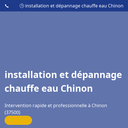
📞
🕒 installation et dépannage chauffe eau Chinon
installation et dépannage
chauffe eau Chinon
Intervention rapide et professionnelle à Chinon
(37500)