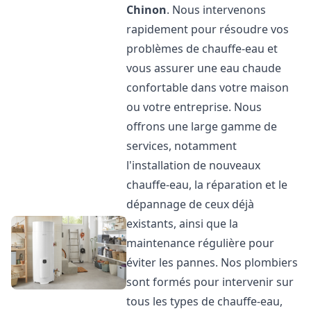
Chinon
. Nous intervenons
rapidement pour résoudre vos
problèmes de chauffe-eau et
vous assurer une eau chaude
confortable dans votre maison
ou votre entreprise. Nous
offrons une large gamme de
services, notamment
l'installation de nouveaux
chauffe-eau, la réparation et le
dépannage de ceux déjà
existants, ainsi que la
maintenance régulière pour
éviter les pannes. Nos plombiers
sont formés pour intervenir sur
tous les types de chauffe-eau,