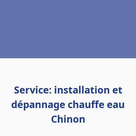
Service: installation et
dépannage chauffe eau
Chinon