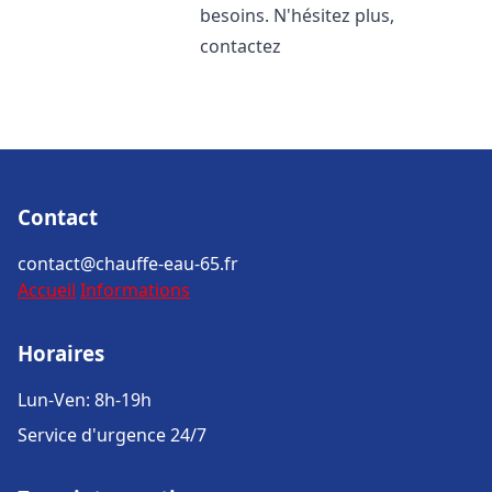
besoins. N'hésitez plus,
contactez
Contact
contact@chauffe-eau-65.fr
Accueil
Informations
Horaires
Lun-Ven: 8h-19h
Service d'urgence 24/7