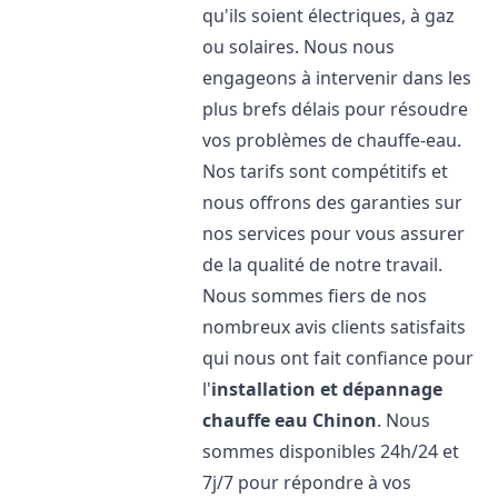
qu'ils soient électriques, à gaz
ou solaires. Nous nous
engageons à intervenir dans les
plus brefs délais pour résoudre
vos problèmes de chauffe-eau.
Nos tarifs sont compétitifs et
nous offrons des garanties sur
nos services pour vous assurer
de la qualité de notre travail.
Nous sommes fiers de nos
nombreux avis clients satisfaits
qui nous ont fait confiance pour
l'
installation et dépannage
chauffe eau
Chinon
. Nous
sommes disponibles 24h/24 et
7j/7 pour répondre à vos