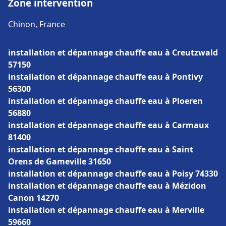
Zone intervention
Chinon, France
installation et dépannage chauffe eau à Creutzwald
57150
installation et dépannage chauffe eau à Pontivy
56300
installation et dépannage chauffe eau à Ploeren
56880
installation et dépannage chauffe eau à Carmaux
81400
installation et dépannage chauffe eau à Saint
Orens de Gameville 31650
installation et dépannage chauffe eau à Poisy 74330
installation et dépannage chauffe eau à Mézidon
Canon 14270
installation et dépannage chauffe eau à Merville
59660