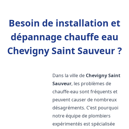
Besoin de installation et
dépannage chauffe eau
Chevigny Saint Sauveur ?
Dans la ville de
Chevigny Saint
Sauveur
, les problèmes de
chauffe-eau sont fréquents et
peuvent causer de nombreux
désagréments. C'est pourquoi
notre équipe de plombiers
expérimentés est spécialisée