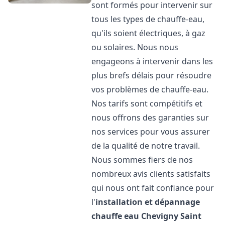
sont formés pour intervenir sur
tous les types de chauffe-eau,
qu'ils soient électriques, à gaz
ou solaires. Nous nous
engageons à intervenir dans les
plus brefs délais pour résoudre
vos problèmes de chauffe-eau.
Nos tarifs sont compétitifs et
nous offrons des garanties sur
nos services pour vous assurer
de la qualité de notre travail.
Nous sommes fiers de nos
nombreux avis clients satisfaits
qui nous ont fait confiance pour
l'
installation et dépannage
chauffe eau
Chevigny Saint