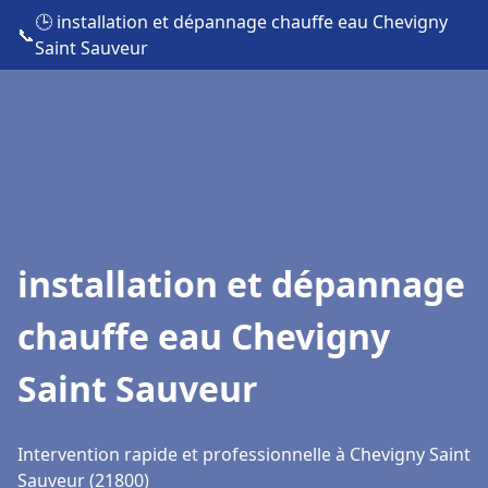
🕒 installation et dépannage chauffe eau Chevigny
📞
Saint Sauveur
installation et dépannage
chauffe eau Chevigny
Saint Sauveur
Intervention rapide et professionnelle à Chevigny Saint
Sauveur (21800)