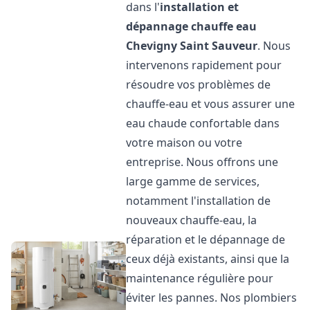
dans l'
installation et
dépannage chauffe eau
Chevigny Saint Sauveur
. Nous
intervenons rapidement pour
résoudre vos problèmes de
chauffe-eau et vous assurer une
eau chaude confortable dans
votre maison ou votre
entreprise. Nous offrons une
large gamme de services,
notamment l'installation de
nouveaux chauffe-eau, la
réparation et le dépannage de
ceux déjà existants, ainsi que la
maintenance régulière pour
éviter les pannes. Nos plombiers