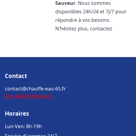
Sauveur
. Nous sommes
disponibles 24h/24 et 7j/7 pour
répondre à vos besoins.
N'hésitez plus, contactez
Contact
contact@chauffe-eau-65.fr
Accueil
Informations
Horaires
Lun-Ven: 8h-19h