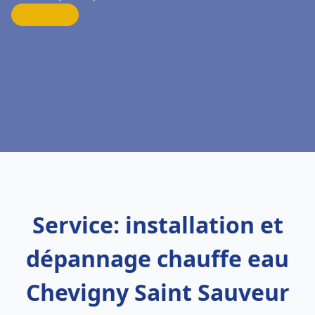
Service: installation et
dépannage chauffe eau
Chevigny Saint Sauveur