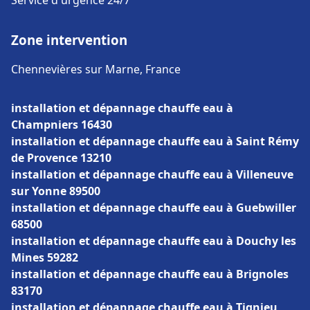
Service d'urgence 24/7
Zone intervention
Chennevières sur Marne, France
installation et dépannage chauffe eau à
Champniers 16430
installation et dépannage chauffe eau à Saint Rémy
de Provence 13210
installation et dépannage chauffe eau à Villeneuve
sur Yonne 89500
installation et dépannage chauffe eau à Guebwiller
68500
installation et dépannage chauffe eau à Douchy les
Mines 59282
installation et dépannage chauffe eau à Brignoles
83170
installation et dépannage chauffe eau à Tignieu