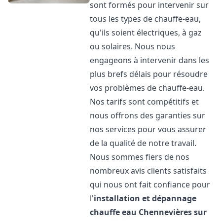
sont formés pour intervenir sur
tous les types de chauffe-eau,
qu'ils soient électriques, à gaz
ou solaires. Nous nous
engageons à intervenir dans les
plus brefs délais pour résoudre
vos problèmes de chauffe-eau.
Nos tarifs sont compétitifs et
nous offrons des garanties sur
nos services pour vous assurer
de la qualité de notre travail.
Nous sommes fiers de nos
nombreux avis clients satisfaits
qui nous ont fait confiance pour
l'
installation et dépannage
chauffe eau
Chennevières sur