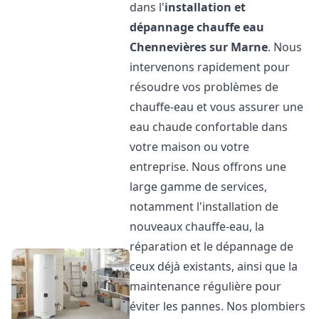
dans l'
installation et
dépannage chauffe eau
Chennevières sur Marne
. Nous
intervenons rapidement pour
résoudre vos problèmes de
chauffe-eau et vous assurer une
eau chaude confortable dans
votre maison ou votre
entreprise. Nous offrons une
large gamme de services,
notamment l'installation de
nouveaux chauffe-eau, la
réparation et le dépannage de
ceux déjà existants, ainsi que la
maintenance régulière pour
éviter les pannes. Nos plombiers