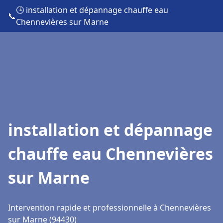
🕒 installation et dépannage chauffe eau
📞
Chennevières sur Marne
installation et dépannage
chauffe eau Chennevières
sur Marne
Intervention rapide et professionnelle à Chennevières
sur Marne (94430)