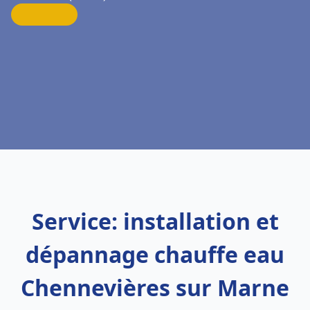
Service: installation et
dépannage chauffe eau
Chennevières sur Marne