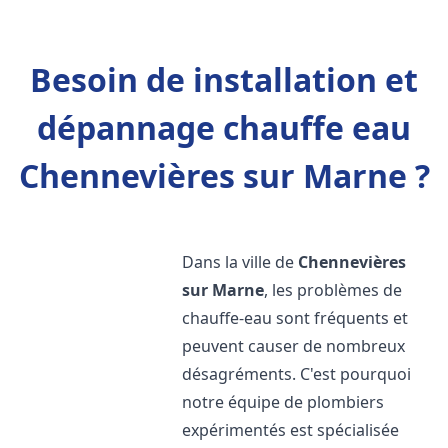
Besoin de installation et
dépannage chauffe eau
Chennevières sur Marne ?
Dans la ville de
Chennevières
sur Marne
, les problèmes de
chauffe-eau sont fréquents et
peuvent causer de nombreux
désagréments. C'est pourquoi
notre équipe de plombiers
expérimentés est spécialisée