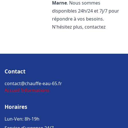
Marne
. Nous sommes
disponibles 24h/24 et 7j/7 pour
répondre à vos besoins.
N'hésitez plus, contactez
Contact
contact@chauffe-eau-65.fr
Accueil
Informations
Horaires
Lun-Ven: 8h-19h