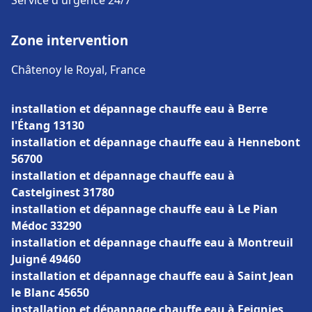
Service d'urgence 24/7
Zone intervention
Châtenoy le Royal, France
installation et dépannage chauffe eau à Berre
l'Étang 13130
installation et dépannage chauffe eau à Hennebont
56700
installation et dépannage chauffe eau à
Castelginest 31780
installation et dépannage chauffe eau à Le Pian
Médoc 33290
installation et dépannage chauffe eau à Montreuil
Juigné 49460
installation et dépannage chauffe eau à Saint Jean
le Blanc 45650
installation et dépannage chauffe eau à Feignies