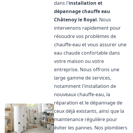
dans l'
installation et
dépannage chauffe eau
Châtenoy le Royal
. Nous
intervenons rapidement pour
résoudre vos problèmes de
chauffe-eau et vous assurer une
eau chaude confortable dans
votre maison ou votre
entreprise. Nous offrons une
large gamme de services,
notamment l'installation de
nouveaux chauffe-eau, la
réparation et le dépannage de
ceux déjà existants, ainsi que la
maintenance régulière pour
éviter les pannes. Nos plombiers