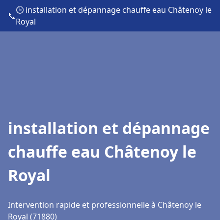
🕒 installation et dépannage chauffe eau Châtenoy le
📞
Royal
installation et dépannage
chauffe eau Châtenoy le
Royal
Intervention rapide et professionnelle à Châtenoy le
Royal (71880)