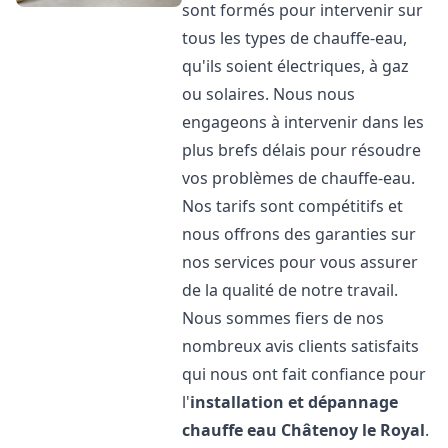
sont formés pour intervenir sur
tous les types de chauffe-eau,
qu'ils soient électriques, à gaz
ou solaires. Nous nous
engageons à intervenir dans les
plus brefs délais pour résoudre
vos problèmes de chauffe-eau.
Nos tarifs sont compétitifs et
nous offrons des garanties sur
nos services pour vous assurer
de la qualité de notre travail.
Nous sommes fiers de nos
nombreux avis clients satisfaits
qui nous ont fait confiance pour
l'
installation et dépannage
chauffe eau
Châtenoy le Royal
.