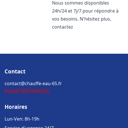
Nous sommes disponibles
24h/24 et 7j/7 pour répondre à
vos besoins. N'hésitez plus,
contactez
Contact
contact@chauffe-eau-65.fr
Accueil
Informations
Horaires
Lun-Ven: 8h-19h