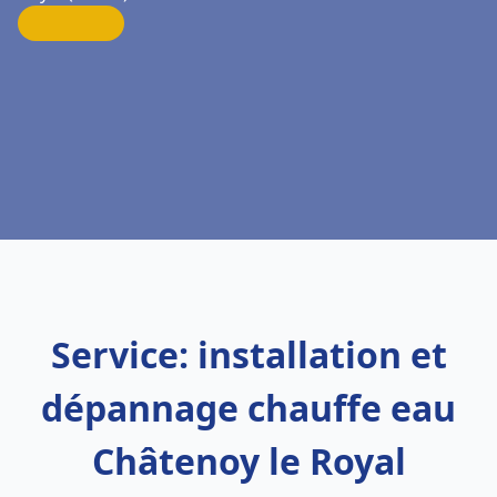
Service: installation et
dépannage chauffe eau
Châtenoy le Royal