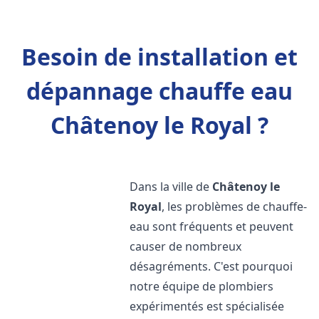
Besoin de installation et
dépannage chauffe eau
Châtenoy le Royal ?
Dans la ville de
Châtenoy le
Royal
, les problèmes de chauffe-
eau sont fréquents et peuvent
causer de nombreux
désagréments. C'est pourquoi
notre équipe de plombiers
expérimentés est spécialisée