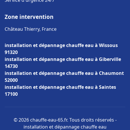
Service d'urgence 24/7
Zone intervention
Château Thierry, France
installation et dépannage chauffe eau à Wissous
91320
installation et dépannage chauffe eau à Giberville
14730
installation et dépannage chauffe eau à Chaumont
52000
installation et dépannage chauffe eau à Saintes
17100
© 2026 chauffe-eau-65.fr. Tous droits réservés -
installation et dépannage chauffe eau