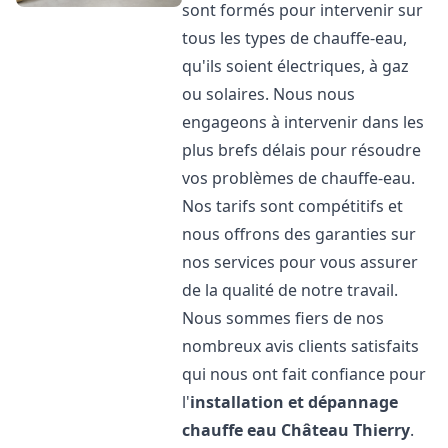
sont formés pour intervenir sur
tous les types de chauffe-eau,
qu'ils soient électriques, à gaz
ou solaires. Nous nous
engageons à intervenir dans les
plus brefs délais pour résoudre
vos problèmes de chauffe-eau.
Nos tarifs sont compétitifs et
nous offrons des garanties sur
nos services pour vous assurer
de la qualité de notre travail.
Nous sommes fiers de nos
nombreux avis clients satisfaits
qui nous ont fait confiance pour
l'
installation et dépannage
chauffe eau
Château Thierry
.