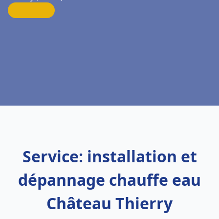
Service: installation et
dépannage chauffe eau
Château Thierry