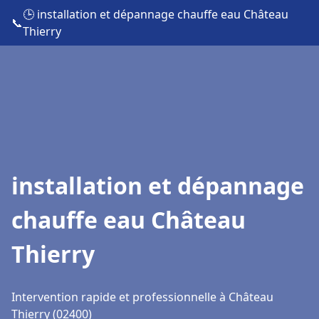
🕒 installation et dépannage chauffe eau Château
📞
Thierry
installation et dépannage
chauffe eau Château
Thierry
Intervention rapide et professionnelle à Château
Thierry (02400)