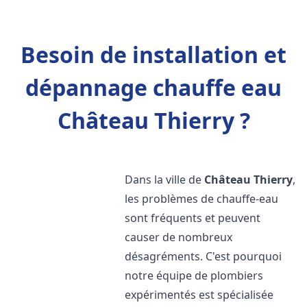
Besoin de installation et
dépannage chauffe eau
Château Thierry ?
Dans la ville de
Château Thierry
,
les problèmes de chauffe-eau
sont fréquents et peuvent
causer de nombreux
désagréments. C'est pourquoi
notre équipe de plombiers
expérimentés est spécialisée