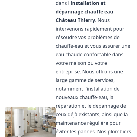
dans l'
installation et
dépannage chauffe eau
Château Thierry
. Nous
intervenons rapidement pour
résoudre vos problèmes de
chauffe-eau et vous assurer une
eau chaude confortable dans
votre maison ou votre
entreprise. Nous offrons une
large gamme de services,
notamment l'installation de
nouveaux chauffe-eau, la
réparation et le dépannage de
ceux déjà existants, ainsi que la
maintenance régulière pour
éviter les pannes. Nos plombiers