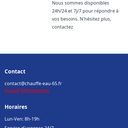
Nous sommes disponibles
24h/24 et 7j/7 pour répondre à
vos besoins. N'hésitez plus,
contactez
Contact
contact@chauffe-eau-65.fr
Accueil
Informations
Horaires
Lun-Ven: 8h-19h