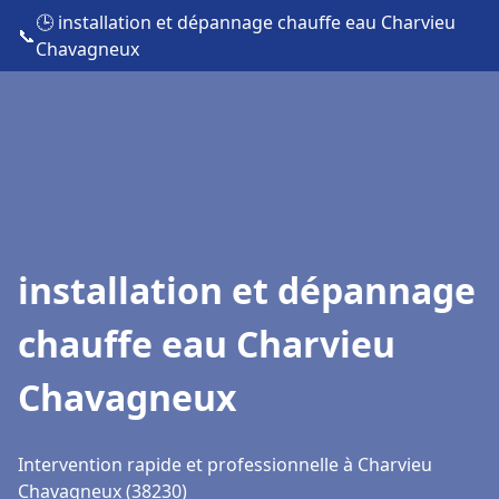
🕒 installation et dépannage chauffe eau Charvieu
📞
Chavagneux
installation et dépannage
chauffe eau Charvieu
Chavagneux
Intervention rapide et professionnelle à Charvieu
Chavagneux (38230)