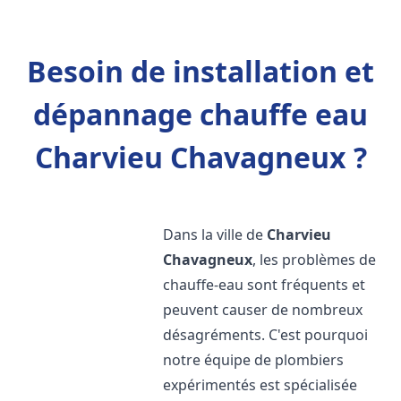
Besoin de installation et
dépannage chauffe eau
Charvieu Chavagneux ?
Dans la ville de
Charvieu
Chavagneux
, les problèmes de
chauffe-eau sont fréquents et
peuvent causer de nombreux
désagréments. C'est pourquoi
notre équipe de plombiers
expérimentés est spécialisée