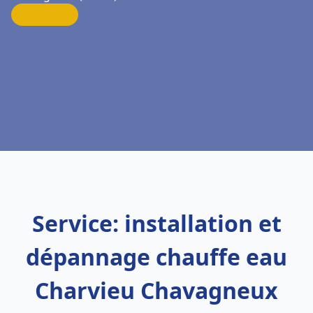
Service: installation et
dépannage chauffe eau
Charvieu Chavagneux