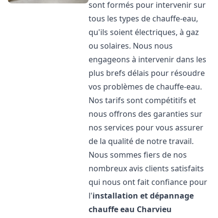
sont formés pour intervenir sur
tous les types de chauffe-eau,
qu'ils soient électriques, à gaz
ou solaires. Nous nous
engageons à intervenir dans les
plus brefs délais pour résoudre
vos problèmes de chauffe-eau.
Nos tarifs sont compétitifs et
nous offrons des garanties sur
nos services pour vous assurer
de la qualité de notre travail.
Nous sommes fiers de nos
nombreux avis clients satisfaits
qui nous ont fait confiance pour
l'
installation et dépannage
chauffe eau
Charvieu