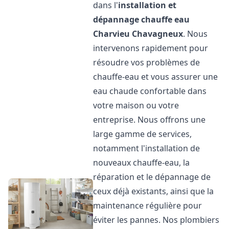
dans l'
installation et
dépannage chauffe eau
Charvieu Chavagneux
. Nous
intervenons rapidement pour
résoudre vos problèmes de
chauffe-eau et vous assurer une
eau chaude confortable dans
votre maison ou votre
entreprise. Nous offrons une
large gamme de services,
notamment l'installation de
nouveaux chauffe-eau, la
réparation et le dépannage de
ceux déjà existants, ainsi que la
maintenance régulière pour
éviter les pannes. Nos plombiers