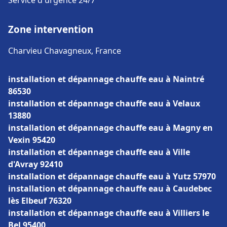
Service d'urgence 24/7
Zone intervention
Charvieu Chavagneux, France
installation et dépannage chauffe eau à Naintré
86530
installation et dépannage chauffe eau à Velaux
13880
installation et dépannage chauffe eau à Magny en
Vexin 95420
installation et dépannage chauffe eau à Ville
d'Avray 92410
installation et dépannage chauffe eau à Yutz 57970
installation et dépannage chauffe eau à Caudebec
lès Elbeuf 76320
installation et dépannage chauffe eau à Villiers le
Bel 95400