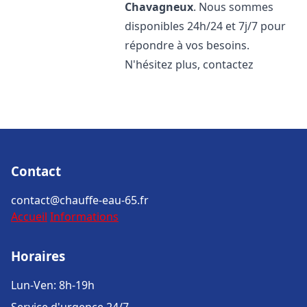
Chavagneux
. Nous sommes
disponibles 24h/24 et 7j/7 pour
répondre à vos besoins.
N'hésitez plus, contactez
Contact
contact@chauffe-eau-65.fr
Accueil
Informations
Horaires
Lun-Ven: 8h-19h