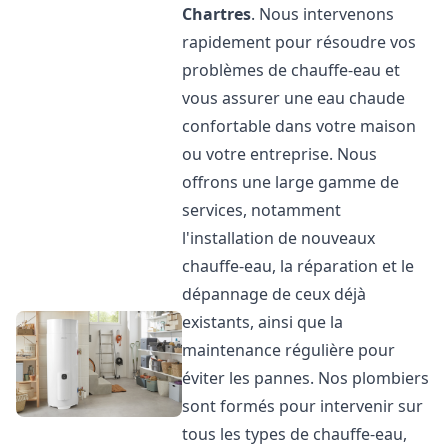
Chartres
. Nous intervenons
rapidement pour résoudre vos
problèmes de chauffe-eau et
vous assurer une eau chaude
confortable dans votre maison
ou votre entreprise. Nous
offrons une large gamme de
services, notamment
l'installation de nouveaux
chauffe-eau, la réparation et le
dépannage de ceux déjà
existants, ainsi que la
maintenance régulière pour
éviter les pannes. Nos plombiers
sont formés pour intervenir sur
tous les types de chauffe-eau,