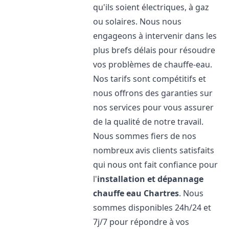
qu'ils soient électriques, à gaz
ou solaires. Nous nous
engageons à intervenir dans les
plus brefs délais pour résoudre
vos problèmes de chauffe-eau.
Nos tarifs sont compétitifs et
nous offrons des garanties sur
nos services pour vous assurer
de la qualité de notre travail.
Nous sommes fiers de nos
nombreux avis clients satisfaits
qui nous ont fait confiance pour
l'
installation et dépannage
chauffe eau
Chartres
. Nous
sommes disponibles 24h/24 et
7j/7 pour répondre à vos