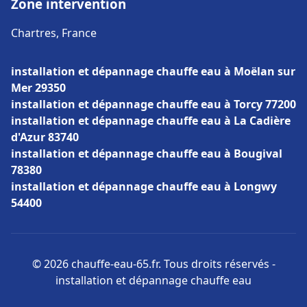
Zone intervention
Chartres, France
installation et dépannage chauffe eau à Moëlan sur
Mer 29350
installation et dépannage chauffe eau à Torcy 77200
installation et dépannage chauffe eau à La Cadière
d'Azur 83740
installation et dépannage chauffe eau à Bougival
78380
installation et dépannage chauffe eau à Longwy
54400
© 2026 chauffe-eau-65.fr. Tous droits réservés -
installation et dépannage chauffe eau