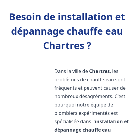
Besoin de installation et
dépannage chauffe eau
Chartres ?
Dans la ville de
Chartres
, les
problèmes de chauffe-eau sont
fréquents et peuvent causer de
nombreux désagréments. C'est
pourquoi notre équipe de
plombiers expérimentés est
spécialisée dans l'
installation et
dépannage chauffe eau