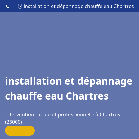
📞
🕒 installation et dépannage chauffe eau Chartres
installation et dépannage
chauffe eau Chartres
Intervention rapide et professionnelle à Chartres
(28000)