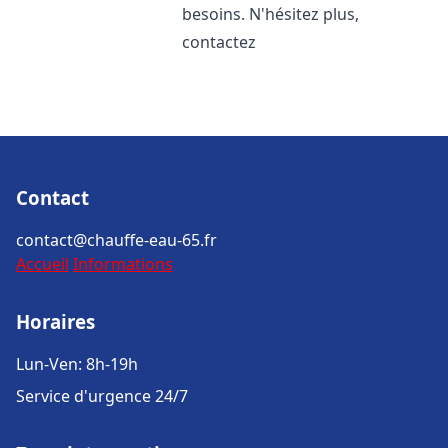
besoins. N'hésitez plus,
contactez
Contact
contact@chauffe-eau-65.fr
Accueil
Informations
Horaires
Lun-Ven: 8h-19h
Service d'urgence 24/7