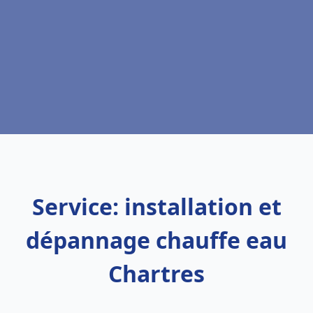
Service: installation et
dépannage chauffe eau
Chartres