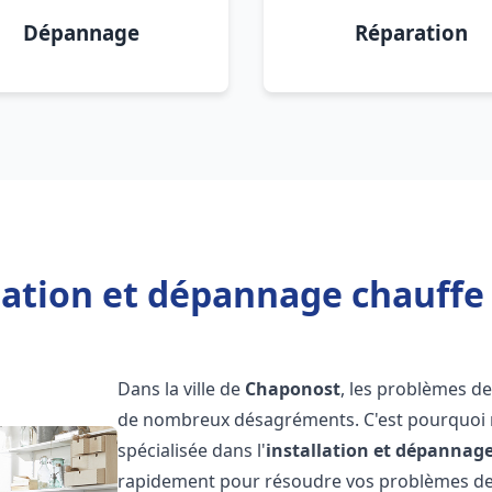
Dépannage
Réparation
llation et dépannage chauffe
Dans la ville de
Chaponost
, les problèmes d
de nombreux désagréments. C'est pourquoi 
spécialisée dans l'
installation et dépannag
rapidement pour résoudre vos problèmes de