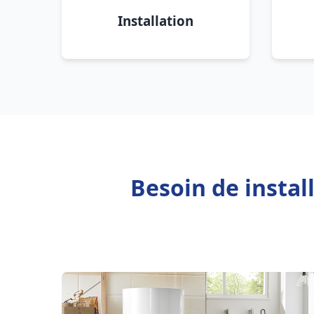
Installation
Besoin de insta