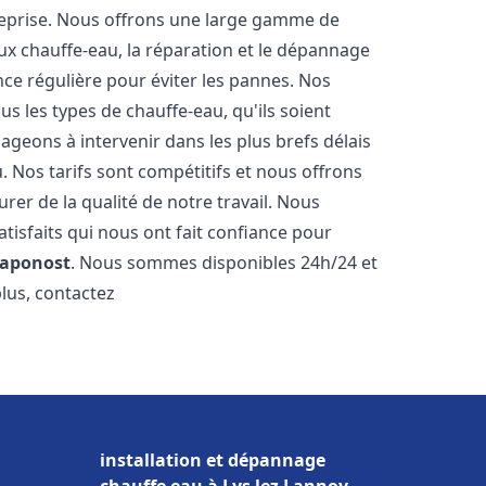
reprise. Nous offrons une large gamme de
ux chauffe-eau, la réparation et le dépannage
nce régulière pour éviter les pannes. Nos
s les types de chauffe-eau, qu'ils soient
ageons à intervenir dans les plus brefs délais
 Nos tarifs sont compétitifs et nous offrons
rer de la qualité de notre travail. Nous
tisfaits qui nous ont fait confiance pour
aponost
. Nous sommes disponibles 24h/24 et
plus, contactez
installation et dépannage