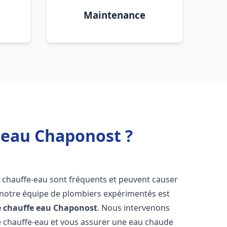
Maintenance
 eau Chaponost ?
e chauffe-eau sont fréquents et peuvent causer
notre équipe de plombiers expérimentés est
e chauffe eau
Chaponost
. Nous intervenons
 chauffe-eau et vous assurer une eau chaude