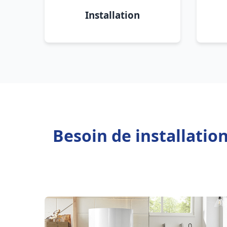
Installation
Besoin de installatio