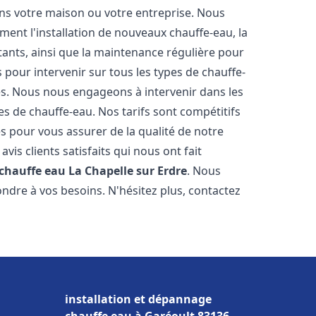
ns votre maison ou votre entreprise. Nous
ent l'installation de nouveaux chauffe-eau, la
tants, ainsi que la maintenance régulière pour
pour intervenir sur tous les types de chauffe-
ires. Nous nous engageons à intervenir dans les
s de chauffe-eau. Nos tarifs sont compétitifs
s pour vous assurer de la qualité de notre
is clients satisfaits qui nous ont fait
 chauffe eau
La Chapelle sur Erdre
. Nous
ndre à vos besoins. N'hésitez plus, contactez
installation et dépannage