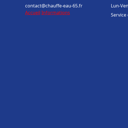
contact@chauffe-eau-65.fr
Lun-Ven
Accueil
Informations
Service