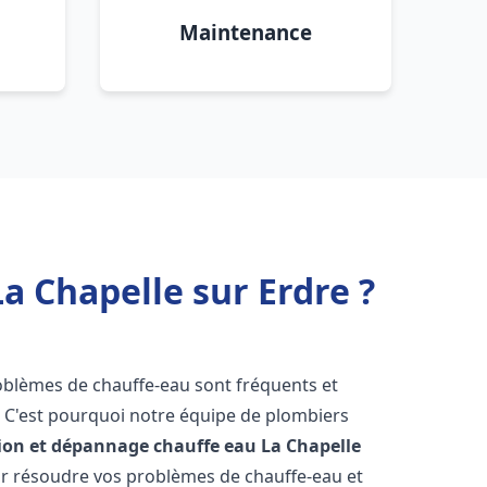
Maintenance
a Chapelle sur Erdre ?
roblèmes de chauffe-eau sont fréquents et
C'est pourquoi notre équipe de plombiers
tion et dépannage chauffe eau
La Chapelle
r résoudre vos problèmes de chauffe-eau et