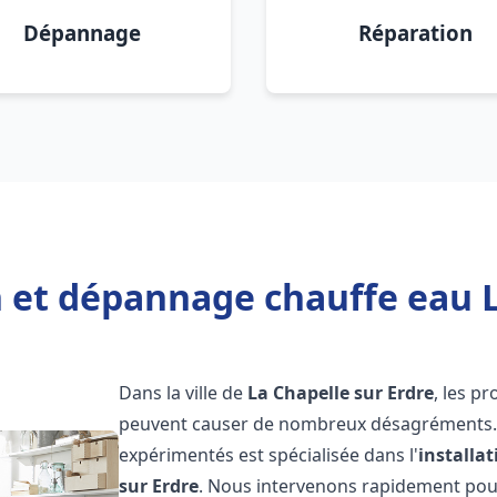
Dépannage
Réparation
n et dépannage chauffe eau L
Dans la ville de
La Chapelle sur Erdre
, les p
peuvent causer de nombreux désagréments. 
expérimentés est spécialisée dans l'
installa
sur Erdre
. Nous intervenons rapidement pou