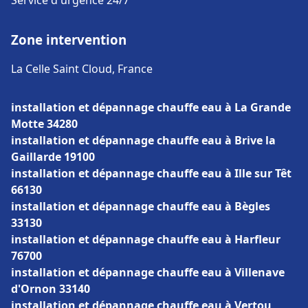
Service d'urgence 24/7
Zone intervention
La Celle Saint Cloud, France
installation et dépannage chauffe eau à La Grande
Motte 34280
installation et dépannage chauffe eau à Brive la
Gaillarde 19100
installation et dépannage chauffe eau à Ille sur Têt
66130
installation et dépannage chauffe eau à Bègles
33130
installation et dépannage chauffe eau à Harfleur
76700
installation et dépannage chauffe eau à Villenave
d'Ornon 33140
installation et dépannage chauffe eau à Vertou