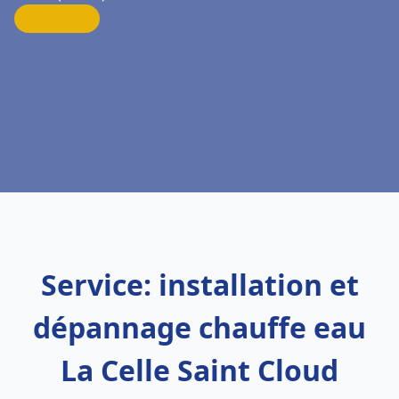
Service: installation et
dépannage chauffe eau
La Celle Saint Cloud