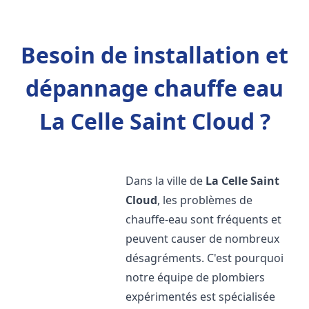
Besoin de installation et
dépannage chauffe eau
La Celle Saint Cloud ?
Dans la ville de
La Celle Saint
Cloud
, les problèmes de
chauffe-eau sont fréquents et
peuvent causer de nombreux
désagréments. C'est pourquoi
notre équipe de plombiers
expérimentés est spécialisée