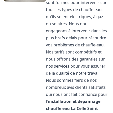
sont formés pour intervenir sur
tous les types de chauffe-eau,
qu'ils soient électriques, à gaz
ou solaires. Nous nous
engageons à intervenir dans les
plus brefs délais pour résoudre
vos problèmes de chauffe-eau.
Nos tarifs sont compétitifs et
nous offrons des garanties sur
nos services pour vous assurer
de la qualité de notre travail.
Nous sommes fiers de nos
nombreux avis clients satisfaits
qui nous ont fait confiance pour
l'
installation et dépannage
chauffe eau
La Celle Saint