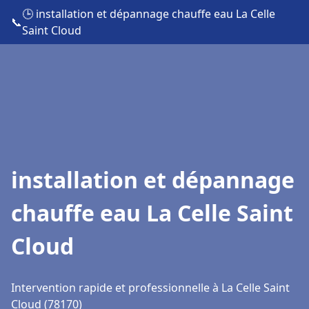
🕒 installation et dépannage chauffe eau La Celle
📞
Saint Cloud
installation et dépannage
chauffe eau La Celle Saint
Cloud
Intervention rapide et professionnelle à La Celle Saint
Cloud (78170)