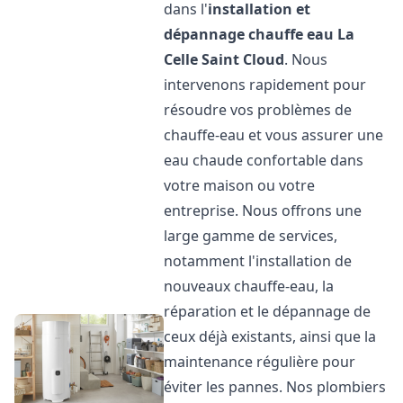
dans l'
installation et
dépannage chauffe eau
La
Celle Saint Cloud
. Nous
intervenons rapidement pour
résoudre vos problèmes de
chauffe-eau et vous assurer une
eau chaude confortable dans
votre maison ou votre
entreprise. Nous offrons une
large gamme de services,
notamment l'installation de
nouveaux chauffe-eau, la
réparation et le dépannage de
ceux déjà existants, ainsi que la
maintenance régulière pour
éviter les pannes. Nos plombiers