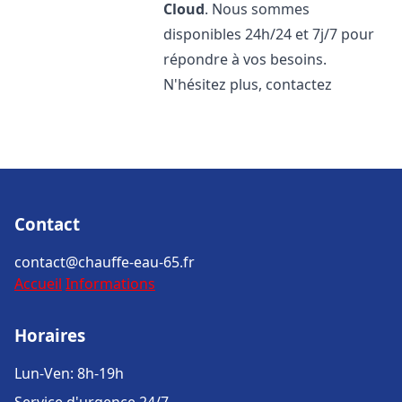
Cloud
. Nous sommes
disponibles 24h/24 et 7j/7 pour
répondre à vos besoins.
N'hésitez plus, contactez
Contact
contact@chauffe-eau-65.fr
Accueil
Informations
Horaires
Lun-Ven: 8h-19h