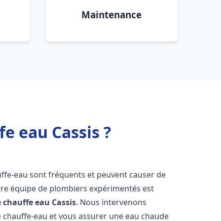
Maintenance
fe eau Cassis ?
uffe-eau sont fréquents et peuvent causer de
re équipe de plombiers expérimentés est
e chauffe eau
Cassis
. Nous intervenons
 chauffe-eau et vous assurer une eau chaude