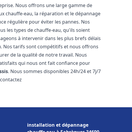
reprise. Nous offrons une large gamme de
ux chauffe-eau, la réparation et le dépannage
nce régulière pour éviter les pannes. Nos
s les types de chauffe-eau, qu'ils soient
ageons à intervenir dans les plus brefs délais
 Nos tarifs sont compétitifs et nous offrons
rer de la qualité de notre travail. Nous
tisfaits qui nous ont fait confiance pour
ssis
. Nous sommes disponibles 24h/24 et 7j/7
 contactez
installation et dépannage