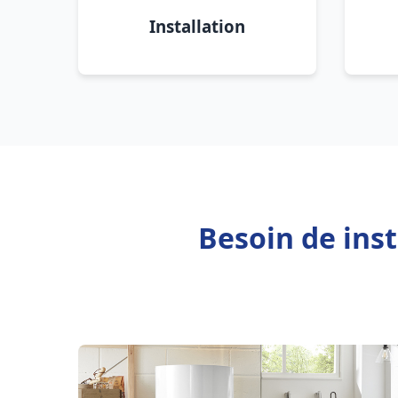
Installation
Besoin de inst