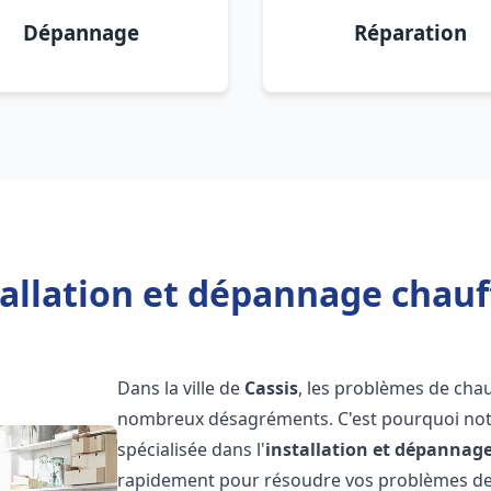
Dépannage
Réparation
allation et dépannage chauf
Dans la ville de
Cassis
, les problèmes de cha
nombreux désagréments. C'est pourquoi not
spécialisée dans l'
installation et dépannag
rapidement pour résoudre vos problèmes de