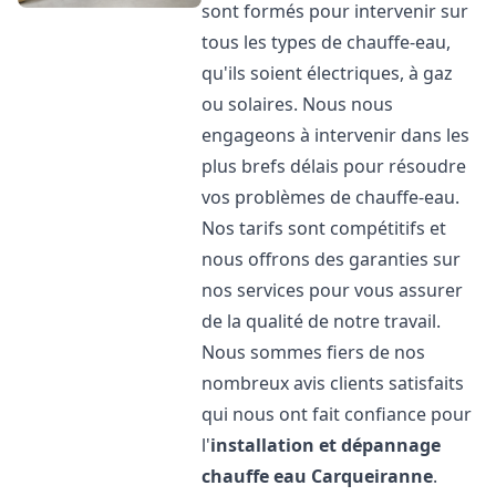
sont formés pour intervenir sur
tous les types de chauffe-eau,
qu'ils soient électriques, à gaz
ou solaires. Nous nous
engageons à intervenir dans les
plus brefs délais pour résoudre
vos problèmes de chauffe-eau.
Nos tarifs sont compétitifs et
nous offrons des garanties sur
nos services pour vous assurer
de la qualité de notre travail.
Nous sommes fiers de nos
nombreux avis clients satisfaits
qui nous ont fait confiance pour
l'
installation et dépannage
chauffe eau
Carqueiranne
.