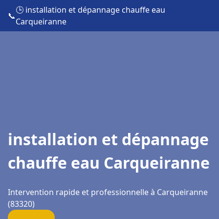
🕒 installation et dépannage chauffe eau
📞
Carqueiranne
installation et dépannage
chauffe eau Carqueiranne
Intervention rapide et professionnelle à Carqueiranne
(83320)