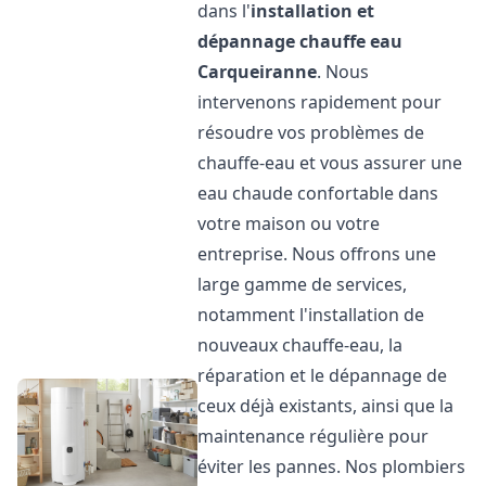
dans l'
installation et
dépannage chauffe eau
Carqueiranne
. Nous
intervenons rapidement pour
résoudre vos problèmes de
chauffe-eau et vous assurer une
eau chaude confortable dans
votre maison ou votre
entreprise. Nous offrons une
large gamme de services,
notamment l'installation de
nouveaux chauffe-eau, la
réparation et le dépannage de
ceux déjà existants, ainsi que la
maintenance régulière pour
éviter les pannes. Nos plombiers