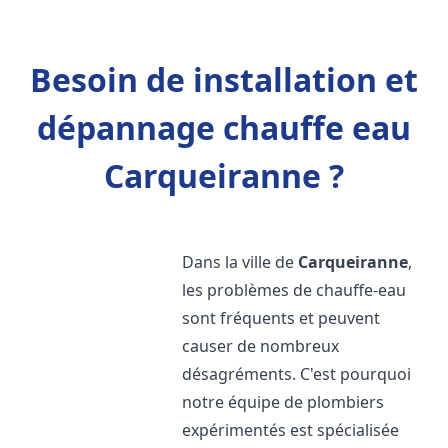
Besoin de installation et
dépannage chauffe eau
Carqueiranne ?
Dans la ville de
Carqueiranne
,
les problèmes de chauffe-eau
sont fréquents et peuvent
causer de nombreux
désagréments. C'est pourquoi
notre équipe de plombiers
expérimentés est spécialisée