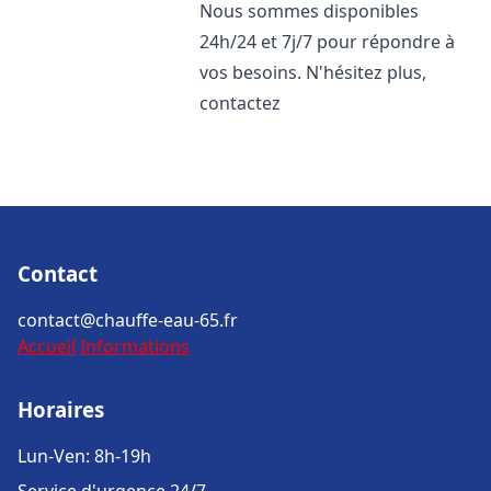
Nous sommes disponibles
24h/24 et 7j/7 pour répondre à
vos besoins. N'hésitez plus,
contactez
Contact
contact@chauffe-eau-65.fr
Accueil
Informations
Horaires
Lun-Ven: 8h-19h