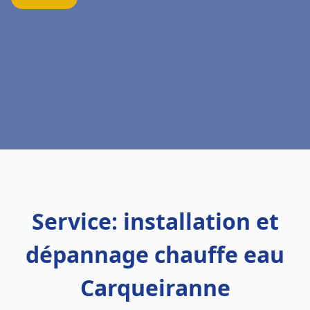
Service: installation et
dépannage chauffe eau
Carqueiranne