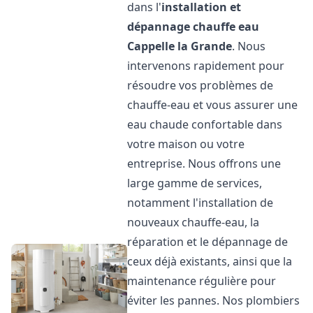
dans l'
installation et
dépannage chauffe eau
Cappelle la Grande
. Nous
intervenons rapidement pour
résoudre vos problèmes de
chauffe-eau et vous assurer une
eau chaude confortable dans
votre maison ou votre
entreprise. Nous offrons une
large gamme de services,
notamment l'installation de
nouveaux chauffe-eau, la
réparation et le dépannage de
ceux déjà existants, ainsi que la
maintenance régulière pour
éviter les pannes. Nos plombiers