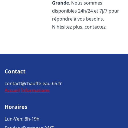
Grande
. Nous sommes
disponibles 24h/24 et 7j/7 pour
répondre à vos besoins.
N'hésitez plus, contactez
Contact
contact@chauffe-eau-65.fr
Accueil
Informations
Horaires
Lun-Ven: 8h-19h