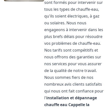
sont formés pour intervenir sur
tous les types de chauffe-eau,
qu'ils soient électriques, à gaz
ou solaires. Nous nous
engageons à intervenir dans les
plus brefs délais pour résoudre
vos problèmes de chauffe-eau.
Nos tarifs sont compétitifs et
nous offrons des garanties sur
nos services pour vous assurer
de la qualité de notre travail.
Nous sommes fiers de nos
nombreux avis clients satisfaits
qui nous ont fait confiance pour
l'
installation et dépannage
chauffe eau
Cappelle la