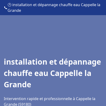
🕒 installation et dépannage chauffe eau Cappelle la
📞
Grande
installation et dépannage
chauffe eau Cappelle la
Grande
Intervention rapide et professionnelle à Cappelle la
Grande (59180)