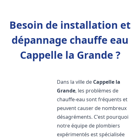
Besoin de installation et
dépannage chauffe eau
Cappelle la Grande ?
Dans la ville de
Cappelle la
Grande
, les problèmes de
chauffe-eau sont fréquents et
peuvent causer de nombreux
désagréments. C'est pourquoi
notre équipe de plombiers
expérimentés est spécialisée