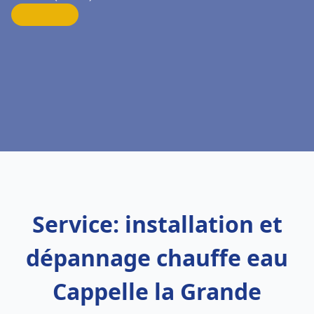
Service: installation et
dépannage chauffe eau
Cappelle la Grande