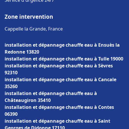
Service d'urgence 24/7
Zone intervention
Cappelle la Grande, France
installation et dépannage chauffe eau à Ensuès la
Redonne 13820
installation et dépannage chauffe eau à Tulle 19000
installation et dépannage chauffe eau à Sèvres
92310
installation et dépannage chauffe eau à Cancale
35260
installation et dépannage chauffe eau à
Châteaugiron 35410
installation et dépannage chauffe eau à Contes
06390
installation et dépannage chauffe eau à Saint
Georges de Didonne 17110