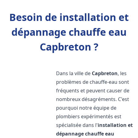
Besoin de installation et
dépannage chauffe eau
Capbreton ?
Dans la ville de
Capbreton
, les
problèmes de chauffe-eau sont
fréquents et peuvent causer de
nombreux désagréments. C'est
pourquoi notre équipe de
plombiers expérimentés est
spécialisée dans l'
installation et
dépannage chauffe eau