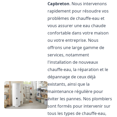
Capbreton
. Nous intervenons
rapidement pour résoudre vos
problèmes de chauffe-eau et
vous assurer une eau chaude
confortable dans votre maison
ou votre entreprise. Nous
offrons une large gamme de
services, notamment
l'installation de nouveaux
chauffe-eau, la réparation et le
dépannage de ceux déjà
existants, ainsi que la
maintenance régulière pour
éviter les pannes. Nos plombiers
sont formés pour intervenir sur
tous les types de chauffe-eau,