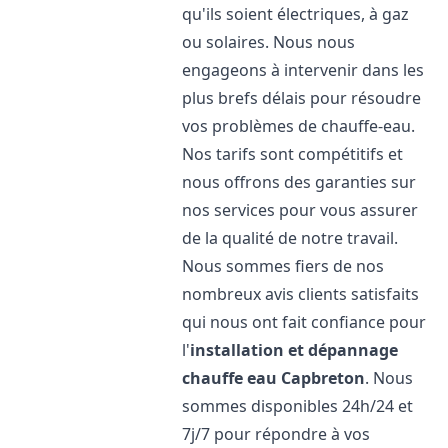
qu'ils soient électriques, à gaz
ou solaires. Nous nous
engageons à intervenir dans les
plus brefs délais pour résoudre
vos problèmes de chauffe-eau.
Nos tarifs sont compétitifs et
nous offrons des garanties sur
nos services pour vous assurer
de la qualité de notre travail.
Nous sommes fiers de nos
nombreux avis clients satisfaits
qui nous ont fait confiance pour
l'
installation et dépannage
chauffe eau
Capbreton
. Nous
sommes disponibles 24h/24 et
7j/7 pour répondre à vos