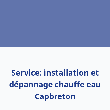
Service: installation et
dépannage chauffe eau
Capbreton