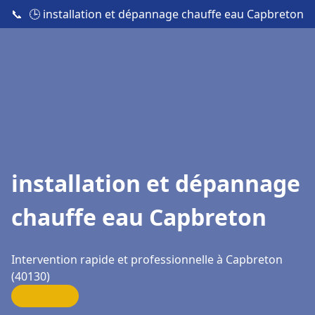
📞
🕒 installation et dépannage chauffe eau Capbreton
installation et dépannage
chauffe eau Capbreton
Intervention rapide et professionnelle à Capbreton
(40130)