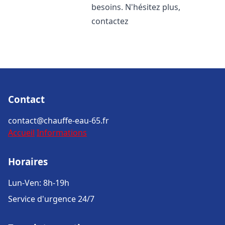
besoins. N'hésitez plus,
contactez
Contact
contact@chauffe-eau-65.fr
Accueil
Informations
Horaires
Lun-Ven: 8h-19h
Service d'urgence 24/7