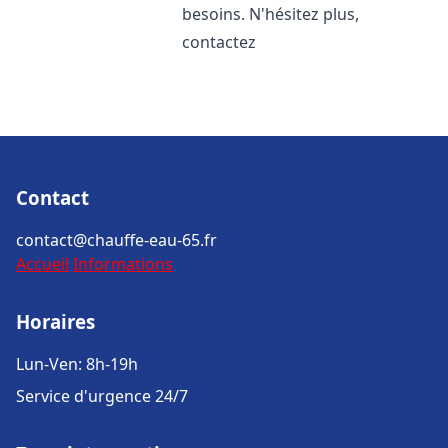
besoins. N'hésitez plus,
contactez
Contact
contact@chauffe-eau-65.fr
Accueil
Informations
Horaires
Lun-Ven: 8h-19h
Service d'urgence 24/7