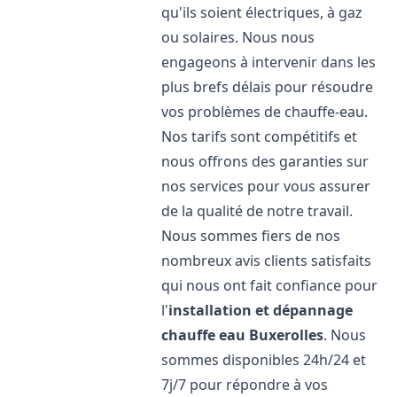
qu'ils soient électriques, à gaz
ou solaires. Nous nous
engageons à intervenir dans les
plus brefs délais pour résoudre
vos problèmes de chauffe-eau.
Nos tarifs sont compétitifs et
nous offrons des garanties sur
nos services pour vous assurer
de la qualité de notre travail.
Nous sommes fiers de nos
nombreux avis clients satisfaits
qui nous ont fait confiance pour
l'
installation et dépannage
chauffe eau
Buxerolles
. Nous
sommes disponibles 24h/24 et
7j/7 pour répondre à vos