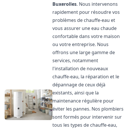
Buxerolles
. Nous intervenons
rapidement pour résoudre vos
problèmes de chauffe-eau et
vous assurer une eau chaude
confortable dans votre maison
ou votre entreprise. Nous
offrons une large gamme de
services, notamment
l'installation de nouveaux
chauffe-eau, la réparation et le
dépannage de ceux déjà
existants, ainsi que la
maintenance régulière pour
éviter les pannes. Nos plombiers
sont formés pour intervenir sur
tous les types de chauffe-eau,