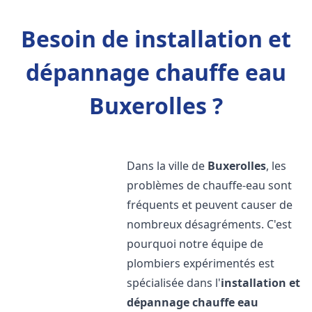
Besoin de installation et
dépannage chauffe eau
Buxerolles ?
Dans la ville de
Buxerolles
, les
problèmes de chauffe-eau sont
fréquents et peuvent causer de
nombreux désagréments. C'est
pourquoi notre équipe de
plombiers expérimentés est
spécialisée dans l'
installation et
dépannage chauffe eau