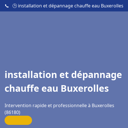
📞
🕒 installation et dépannage chauffe eau Buxerolles
installation et dépannage
chauffe eau Buxerolles
Intervention rapide et professionnelle à Buxerolles
(86180)