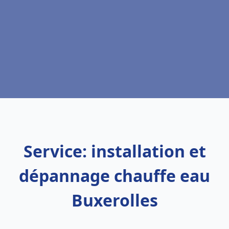
Service: installation et
dépannage chauffe eau
Buxerolles