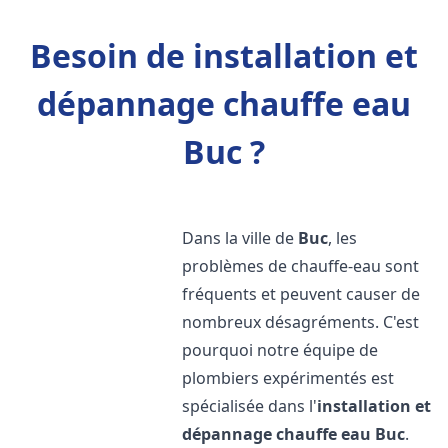
Besoin de installation et
dépannage chauffe eau
Buc ?
Dans la ville de
Buc
, les
problèmes de chauffe-eau sont
fréquents et peuvent causer de
nombreux désagréments. C'est
pourquoi notre équipe de
plombiers expérimentés est
spécialisée dans l'
installation et
dépannage chauffe eau
Buc
.