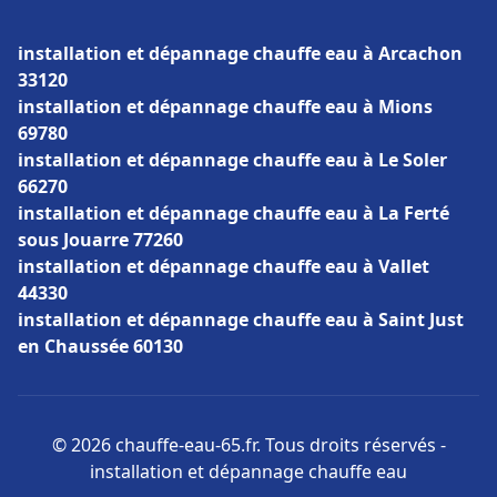
installation et dépannage chauffe eau à Arcachon
33120
installation et dépannage chauffe eau à Mions
69780
installation et dépannage chauffe eau à Le Soler
66270
installation et dépannage chauffe eau à La Ferté
sous Jouarre 77260
installation et dépannage chauffe eau à Vallet
44330
installation et dépannage chauffe eau à Saint Just
en Chaussée 60130
© 2026 chauffe-eau-65.fr. Tous droits réservés -
installation et dépannage chauffe eau