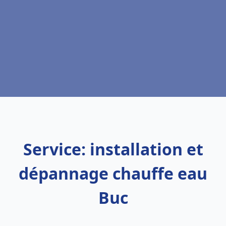
Service: installation et
dépannage chauffe eau
Buc