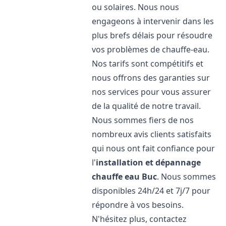
ou solaires. Nous nous
engageons à intervenir dans les
plus brefs délais pour résoudre
vos problèmes de chauffe-eau.
Nos tarifs sont compétitifs et
nous offrons des garanties sur
nos services pour vous assurer
de la qualité de notre travail.
Nous sommes fiers de nos
nombreux avis clients satisfaits
qui nous ont fait confiance pour
l'
installation et dépannage
chauffe eau
Buc
. Nous sommes
disponibles 24h/24 et 7j/7 pour
répondre à vos besoins.
N'hésitez plus, contactez