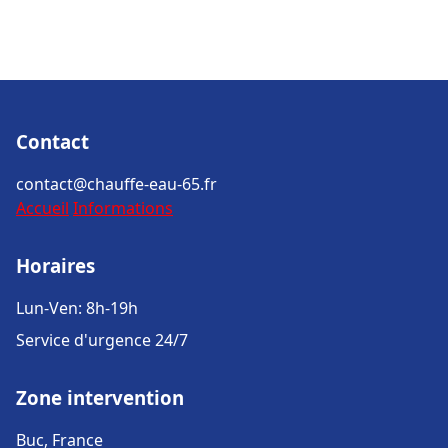
Contact
contact@chauffe-eau-65.fr
Accueil
Informations
Horaires
Lun-Ven: 8h-19h
Service d'urgence 24/7
Zone intervention
Buc, France