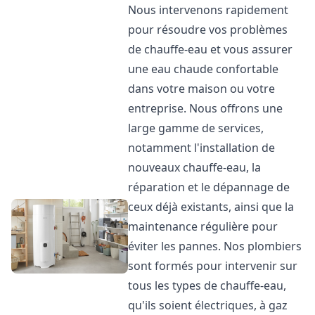
Nous intervenons rapidement
pour résoudre vos problèmes
de chauffe-eau et vous assurer
une eau chaude confortable
dans votre maison ou votre
entreprise. Nous offrons une
large gamme de services,
notamment l'installation de
nouveaux chauffe-eau, la
réparation et le dépannage de
ceux déjà existants, ainsi que la
maintenance régulière pour
éviter les pannes. Nos plombiers
sont formés pour intervenir sur
tous les types de chauffe-eau,
qu'ils soient électriques, à gaz