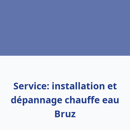
Service: installation et
dépannage chauffe eau
Bruz