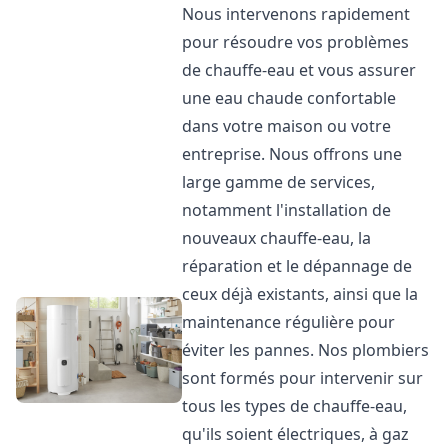
Nous intervenons rapidement
pour résoudre vos problèmes
de chauffe-eau et vous assurer
une eau chaude confortable
dans votre maison ou votre
entreprise. Nous offrons une
large gamme de services,
notamment l'installation de
nouveaux chauffe-eau, la
réparation et le dépannage de
ceux déjà existants, ainsi que la
maintenance régulière pour
éviter les pannes. Nos plombiers
sont formés pour intervenir sur
tous les types de chauffe-eau,
qu'ils soient électriques, à gaz