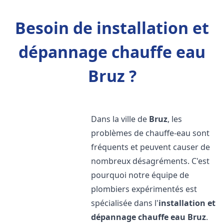
Besoin de installation et
dépannage chauffe eau
Bruz ?
Dans la ville de
Bruz
, les
problèmes de chauffe-eau sont
fréquents et peuvent causer de
nombreux désagréments. C'est
pourquoi notre équipe de
plombiers expérimentés est
spécialisée dans l'
installation et
dépannage chauffe eau
Bruz
.