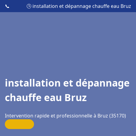
📞
🕒 installation et dépannage chauffe eau Bruz
installation et dépannage
chauffe eau Bruz
Intervention rapide et professionnelle à Bruz (35170)