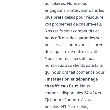
ou solaires. Nous nous
engageons à intervenir dans les
plus brefs délais pour résoudre
vos problèmes de chauffe-eau.
Nos tarifs sont compétitifs et
nous offrons des garanties sur
nos services pour vous assurer
de la qualité de notre travail.
Nous sommes fiers de nos
nombreux avis clients satisfaits
qui nous ont fait confiance pour
l'
installation et dépannage
chauffe eau
Bruz
. Nous
sommes disponibles 24h/24 et
7j/7 pour répondre à vos
besoins. N'hésitez plus,