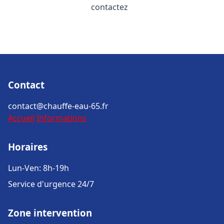
contactez
Contact
contact@chauffe-eau-65.fr
Accueil
Informations
Horaires
Lun-Ven: 8h-19h
Service d'urgence 24/7
Zone intervention