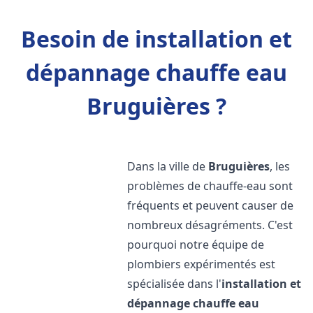
Besoin de installation et
dépannage chauffe eau
Bruguières ?
Dans la ville de
Bruguières
, les
problèmes de chauffe-eau sont
fréquents et peuvent causer de
nombreux désagréments. C'est
pourquoi notre équipe de
plombiers expérimentés est
spécialisée dans l'
installation et
dépannage chauffe eau