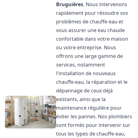
Bruguières
. Nous intervenons
rapidement pour résoudre vos
problèmes de chauffe-eau et
vous assurer une eau chaude
confortable dans votre maison
ou votre entreprise. Nous
offrons une large gamme de
services, notamment
l'installation de nouveaux
chauffe-eau, la réparation et le
dépannage de ceux déjà
existants, ainsi que la
maintenance régulière pour
éviter les pannes. Nos plombiers
sont formés pour intervenir sur
tous les types de chauffe-eau,