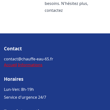
besoins. N'hésitez plus,
contactez
Contact
contact@chauffe-eau-65.fr
Accueil
Informations
Horaires
Lun-Ven: 8h-19h
Service d'urgence 24/7