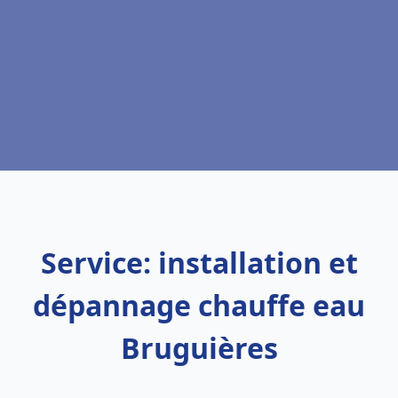
Service: installation et
dépannage chauffe eau
Bruguières