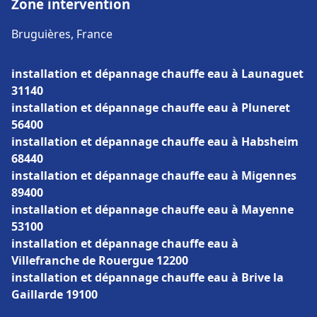
Zone intervention
Bruguières, France
installation et dépannage chauffe eau à Launaguet
31140
installation et dépannage chauffe eau à Pluneret
56400
installation et dépannage chauffe eau à Habsheim
68440
installation et dépannage chauffe eau à Migennes
89400
installation et dépannage chauffe eau à Mayenne
53100
installation et dépannage chauffe eau à
Villefranche de Rouergue 12200
installation et dépannage chauffe eau à Brive la
Gaillarde 19100