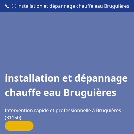
📞
🕒 installation et dépannage chauffe eau Bruguières
installation et dépannage
chauffe eau Bruguières
Intervention rapide et professionnelle à Bruguières
(31150)