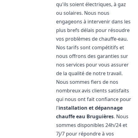
qu'ils soient électriques, à gaz
ou solaires. Nous nous
engageons à intervenir dans les
plus brefs délais pour résoudre
vos problèmes de chauffe-eau.
Nos tarifs sont compétitifs et
nous offrons des garanties sur
nos services pour vous assurer
de la qualité de notre travail.
Nous sommes fiers de nos
nombreux avis clients satisfaits
qui nous ont fait confiance pour
l'
installation et dépannage
chauffe eau
Bruguières
. Nous
sommes disponibles 24h/24 et
7j/7 pour répondre à vos