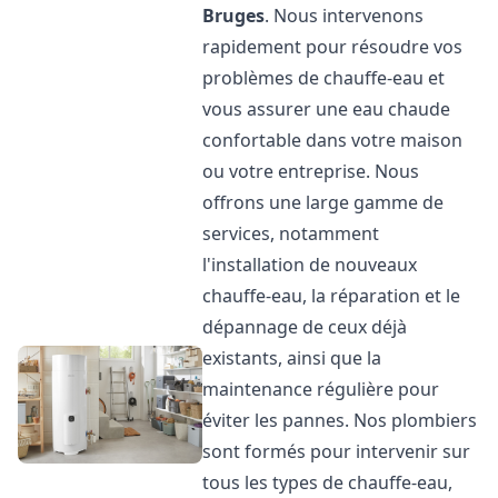
Bruges
. Nous intervenons
rapidement pour résoudre vos
problèmes de chauffe-eau et
vous assurer une eau chaude
confortable dans votre maison
ou votre entreprise. Nous
offrons une large gamme de
services, notamment
l'installation de nouveaux
chauffe-eau, la réparation et le
dépannage de ceux déjà
existants, ainsi que la
maintenance régulière pour
éviter les pannes. Nos plombiers
sont formés pour intervenir sur
tous les types de chauffe-eau,