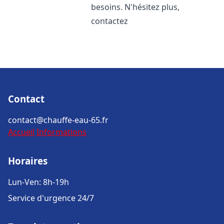
besoins. N'hésitez plus,
contactez
Contact
contact@chauffe-eau-65.fr
Accueil
Informations
Horaires
Lun-Ven: 8h-19h
Service d'urgence 24/7