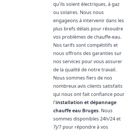
qu'ils soient électriques, à gaz
ou solaires. Nous nous
engageons à intervenir dans les
plus brefs délais pour résoudre
vos problèmes de chauffe-eau.
Nos tarifs sont compétitifs et
nous offrons des garanties sur
nos services pour vous assurer
de la qualité de notre travail.
Nous sommes fiers de nos
nombreux avis clients satisfaits
qui nous ont fait confiance pour
l'
installation et dépannage
chauffe eau
Bruges
. Nous
sommes disponibles 24h/24 et
7j/7 pour répondre à vos