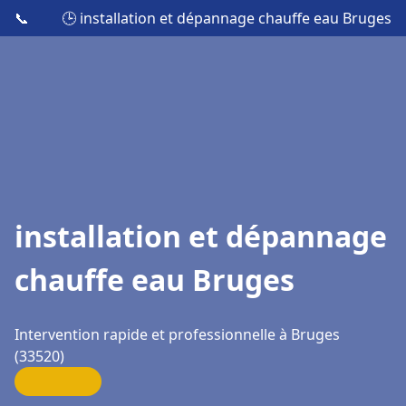
📞
🕒 installation et dépannage chauffe eau Bruges
installation et dépannage
chauffe eau Bruges
Intervention rapide et professionnelle à Bruges
(33520)