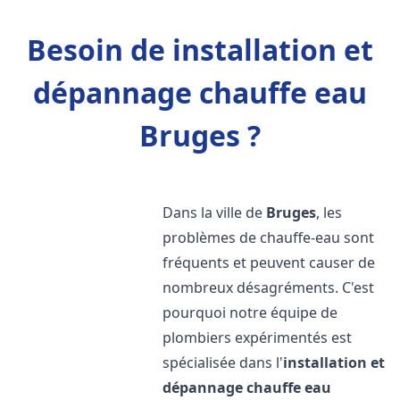
Besoin de installation et
dépannage chauffe eau
Bruges ?
Dans la ville de
Bruges
, les
problèmes de chauffe-eau sont
fréquents et peuvent causer de
nombreux désagréments. C'est
pourquoi notre équipe de
plombiers expérimentés est
spécialisée dans l'
installation et
dépannage chauffe eau