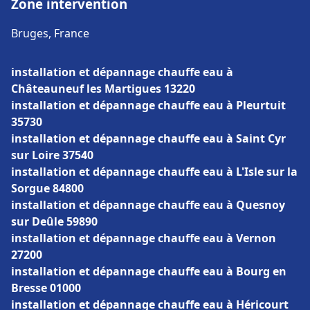
Zone intervention
Bruges, France
installation et dépannage chauffe eau à
Châteauneuf les Martigues 13220
installation et dépannage chauffe eau à Pleurtuit
35730
installation et dépannage chauffe eau à Saint Cyr
sur Loire 37540
installation et dépannage chauffe eau à L'Isle sur la
Sorgue 84800
installation et dépannage chauffe eau à Quesnoy
sur Deûle 59890
installation et dépannage chauffe eau à Vernon
27200
installation et dépannage chauffe eau à Bourg en
Bresse 01000
installation et dépannage chauffe eau à Héricourt